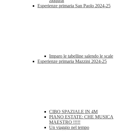
ziqqurat
Esperienze primaria San Paolo 2024-25
Imparo le tabelline salendo le scale
Esperienze primaria Mazzini 2024-25
CIBO SPAZIALE IN 4M
PIANO ESTATE: CHE MUSICA
MAESTRO !!!!!
Un viaggio nel tempo