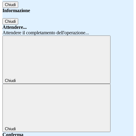
Chiudi
Informazione
Chiudi
Attendere...
Attendere il completamento dell'operazione...
Chiudi
Chiudi
Conferma