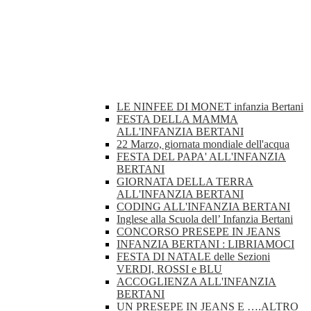
LE NINFEE DI MONET infanzia Bertani
FESTA DELLA MAMMA
ALL'INFANZIA BERTANI
22 Marzo, giornata mondiale dell'acqua
FESTA DEL PAPA' ALL'INFANZIA
BERTANI
GIORNATA DELLA TERRA
ALL'INFANZIA BERTANI
CODING ALL'INFANZIA BERTANI
Inglese alla Scuola dell’ Infanzia Bertani
CONCORSO PRESEPE IN JEANS
INFANZIA BERTANI : LIBRIAMOCI
FESTA DI NATALE delle Sezioni
VERDI, ROSSI e BLU
ACCOGLIENZA ALL'INFANZIA
BERTANI
UN PRESEPE IN JEANS E ….ALTRO