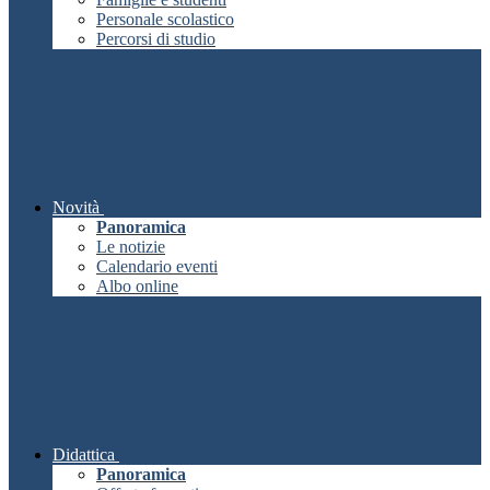
Personale scolastico
Percorsi di studio
Novità
Panoramica
Le notizie
Calendario eventi
Albo online
Didattica
Panoramica