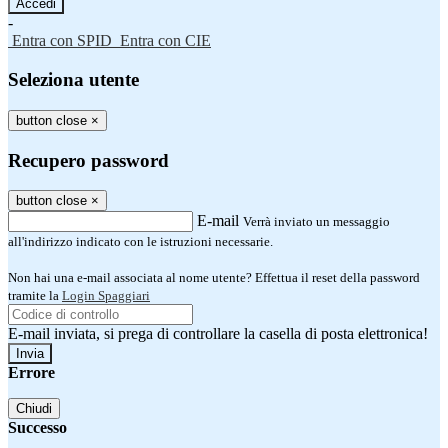
-
Entra con SPID
Entra con CIE
Seleziona utente
button close
×
Recupero password
button close
×
E-mail
Verrà inviato un messaggio
all'indirizzo indicato con le istruzioni necessarie.
Non hai una e-mail associata al nome utente? Effettua il reset della password
tramite la
Login Spaggiari
E-mail inviata, si prega di controllare la casella di posta elettronica!
Errore
Chiudi
Successo