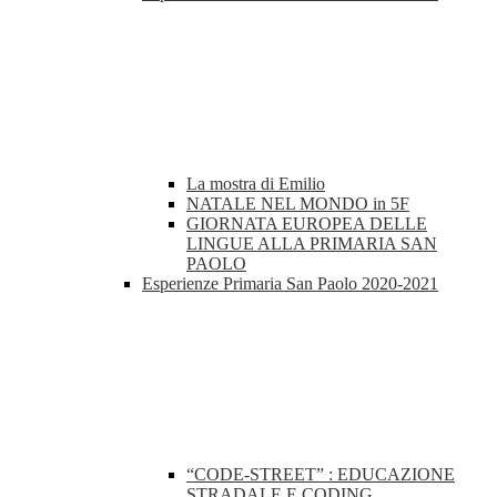
La mostra di Emilio
NATALE NEL MONDO in 5F
GIORNATA EUROPEA DELLE
LINGUE ALLA PRIMARIA SAN
PAOLO
Esperienze Primaria San Paolo 2020-2021
“CODE-STREET” : EDUCAZIONE
STRADALE E CODING