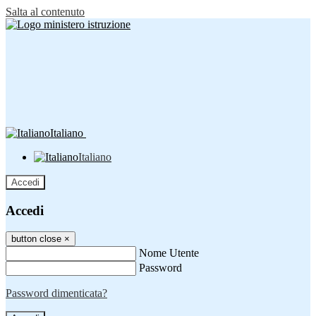
Salta al contenuto
Italiano
Italiano
Accedi
Accedi
button close
×
Nome Utente
Password
Password dimenticata?