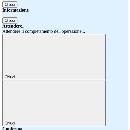
Chiudi
Informazione
Chiudi
Attendere...
Attendere il completamento dell'operazione...
Chiudi
Chiudi
Conferma