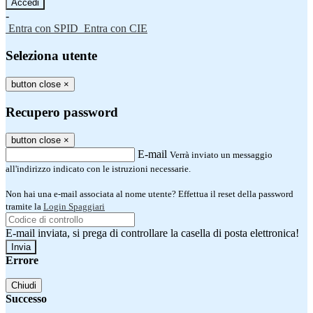
-
Entra con SPID
Entra con CIE
Seleziona utente
button close
×
Recupero password
button close
×
E-mail
Verrà inviato un messaggio
all'indirizzo indicato con le istruzioni necessarie.
Non hai una e-mail associata al nome utente? Effettua il reset della password
tramite la
Login Spaggiari
E-mail inviata, si prega di controllare la casella di posta elettronica!
Errore
Chiudi
Successo