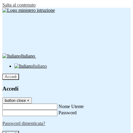
Salta al contenuto
Italiano
Italiano
Accedi
Accedi
button close
×
Nome Utente
Password
Password dimenticata?