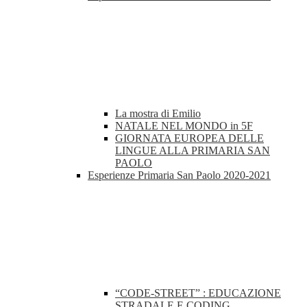
La mostra di Emilio
NATALE NEL MONDO in 5F
GIORNATA EUROPEA DELLE
LINGUE ALLA PRIMARIA SAN
PAOLO
Esperienze Primaria San Paolo 2020-2021
“CODE-STREET” : EDUCAZIONE
STRADALE E CODING