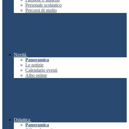
Personale scolastico
Percorsi di studio
Novità
Panoramica
Le notizie
Calendario eventi
Albo online
Didattica
Panoramica