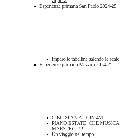
ziqqurat
Esperienze primaria San Paolo 2024-25
Imparo le tabelline salendo le scale
Esperienze primaria Mazzini 2024-25
CIBO SPAZIALE IN 4M
PIANO ESTATE: CHE MUSICA
MAESTRO !!!!!
Un viaggio nel tempo