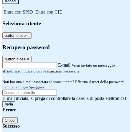
-
Entra con SPID
Entra con CIE
Seleziona utente
button close
×
Recupero password
button close
×
E-mail
Verrà inviato un messaggio
all'indirizzo indicato con le istruzioni necessarie.
Non hai una e-mail associata al nome utente? Effettua il reset della password
tramite la
Login Spaggiari
E-mail inviata, si prega di controllare la casella di posta elettronica!
Errore
Chiudi
Successo