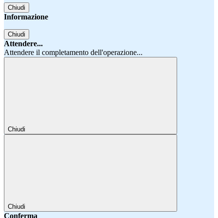
Chiudi
Informazione
Chiudi
Attendere...
Attendere il completamento dell'operazione...
Chiudi
Chiudi
Conferma