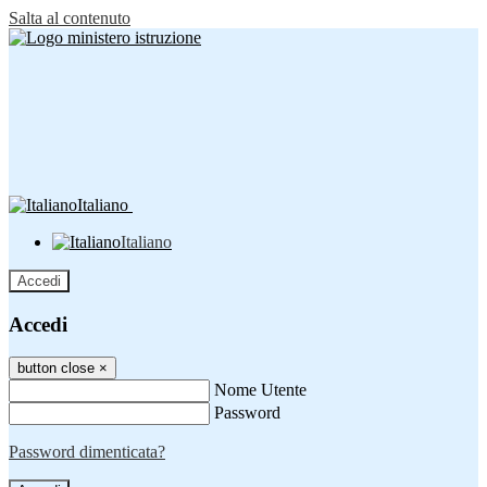
Salta al contenuto
Italiano
Italiano
Accedi
Accedi
button close
×
Nome Utente
Password
Password dimenticata?