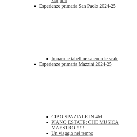
ziqqurat
Esperienze primaria San Paolo 2024-25
Imparo le tabelline salendo le scale
Esperienze primaria Mazzini 2024-25
CIBO SPAZIALE IN 4M
PIANO ESTATE: CHE MUSICA
MAESTRO !!!!!
Un viaggio nel tempo