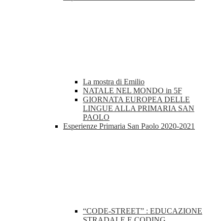
La mostra di Emilio
NATALE NEL MONDO in 5F
GIORNATA EUROPEA DELLE
LINGUE ALLA PRIMARIA SAN
PAOLO
Esperienze Primaria San Paolo 2020-2021
“CODE-STREET” : EDUCAZIONE
STRADALE E CODING