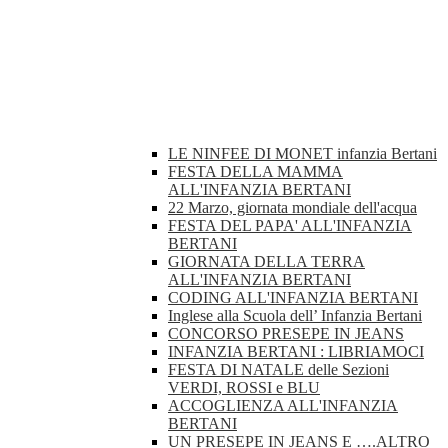
LE NINFEE DI MONET infanzia Bertani
FESTA DELLA MAMMA
ALL'INFANZIA BERTANI
22 Marzo, giornata mondiale dell'acqua
FESTA DEL PAPA' ALL'INFANZIA
BERTANI
GIORNATA DELLA TERRA
ALL'INFANZIA BERTANI
CODING ALL'INFANZIA BERTANI
Inglese alla Scuola dell’ Infanzia Bertani
CONCORSO PRESEPE IN JEANS
INFANZIA BERTANI : LIBRIAMOCI
FESTA DI NATALE delle Sezioni
VERDI, ROSSI e BLU
ACCOGLIENZA ALL'INFANZIA
BERTANI
UN PRESEPE IN JEANS E ….ALTRO