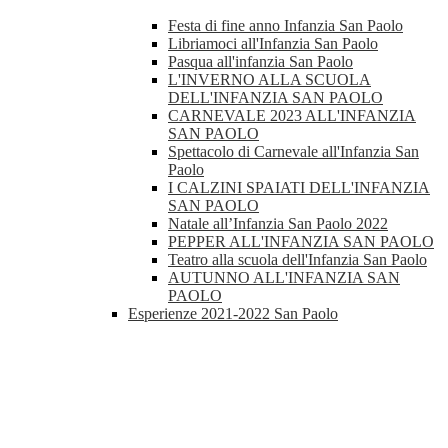
Festa di fine anno Infanzia San Paolo
Libriamoci all'Infanzia San Paolo
Pasqua all'infanzia San Paolo
L'INVERNO ALLA SCUOLA
DELL'INFANZIA SAN PAOLO
CARNEVALE 2023 ALL'INFANZIA
SAN PAOLO
Spettacolo di Carnevale all'Infanzia San
Paolo
I CALZINI SPAIATI DELL'INFANZIA
SAN PAOLO
Natale all’Infanzia San Paolo 2022
PEPPER ALL'INFANZIA SAN PAOLO
Teatro alla scuola dell'Infanzia San Paolo
AUTUNNO ALL'INFANZIA SAN
PAOLO
Esperienze 2021-2022 San Paolo