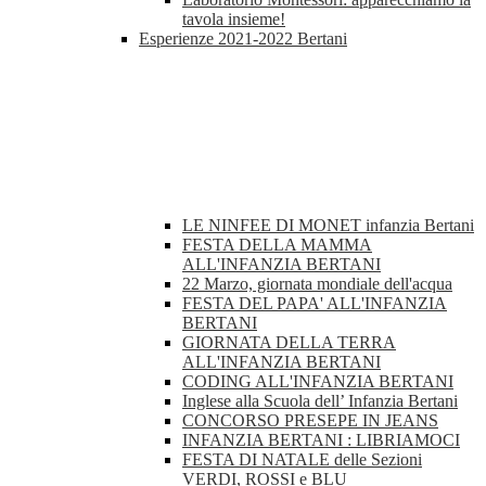
tavola insieme!
Esperienze 2021-2022 Bertani
LE NINFEE DI MONET infanzia Bertani
FESTA DELLA MAMMA
ALL'INFANZIA BERTANI
22 Marzo, giornata mondiale dell'acqua
FESTA DEL PAPA' ALL'INFANZIA
BERTANI
GIORNATA DELLA TERRA
ALL'INFANZIA BERTANI
CODING ALL'INFANZIA BERTANI
Inglese alla Scuola dell’ Infanzia Bertani
CONCORSO PRESEPE IN JEANS
INFANZIA BERTANI : LIBRIAMOCI
FESTA DI NATALE delle Sezioni
VERDI, ROSSI e BLU