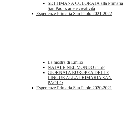
SETTIMANA COLORATA alla Primaria
San Paolo: arte e creatività
Esperienze Primaria San Paolo 2021-2022
La mostra di Emilio
NATALE NEL MONDO in 5F
GIORNATA EUROPEA DELLE
LINGUE ALLA PRIMARIA SAN
PAOLO
Esperienze Primaria San Paolo 2020-2021