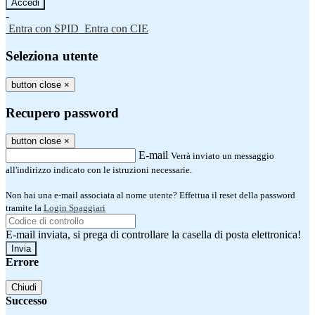
-
Entra con SPID
Entra con CIE
Seleziona utente
button close
×
Recupero password
button close
×
E-mail
Verrà inviato un messaggio
all'indirizzo indicato con le istruzioni necessarie.
Non hai una e-mail associata al nome utente? Effettua il reset della password
tramite la
Login Spaggiari
E-mail inviata, si prega di controllare la casella di posta elettronica!
Errore
Chiudi
Successo