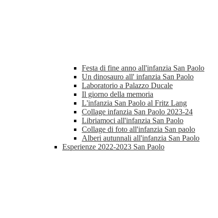
Festa di fine anno all'infanzia San Paolo
Un dinosauro all' infanzia San Paolo
Laboratorio a Palazzo Ducale
Il giorno della memoria
L'infanzia San Paolo al Fritz Lang
Collage infanzia San Paolo 2023-24
Libriamoci all'infanzia San Paolo
Collage di foto all'infanzia San paolo
Alberi autunnali all'infanzia San Paolo
Esperienze 2022-2023 San Paolo