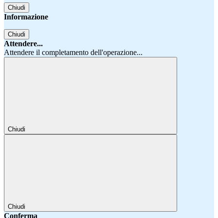
Chiudi
Informazione
Chiudi
Attendere...
Attendere il completamento dell'operazione...
Chiudi
Chiudi
Conferma