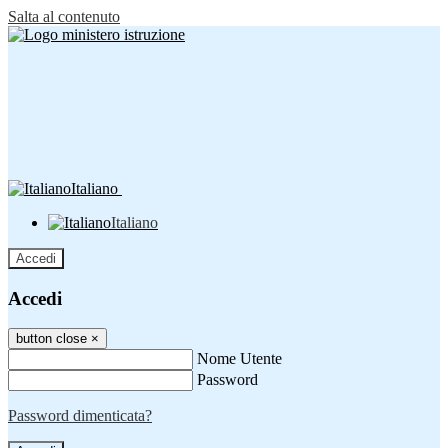
Salta al contenuto
Italiano
Italiano
Accedi
Accedi
button close
×
Nome Utente
Password
Password dimenticata?