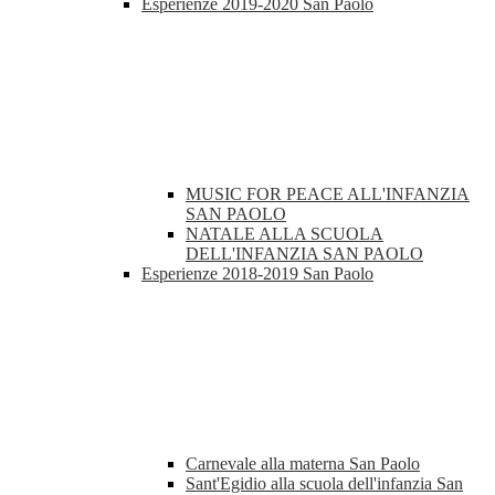
Esperienze 2019-2020 San Paolo
MUSIC FOR PEACE ALL'INFANZIA
SAN PAOLO
NATALE ALLA SCUOLA
DELL'INFANZIA SAN PAOLO
Esperienze 2018-2019 San Paolo
Carnevale alla materna San Paolo
Sant'Egidio alla scuola dell'infanzia San