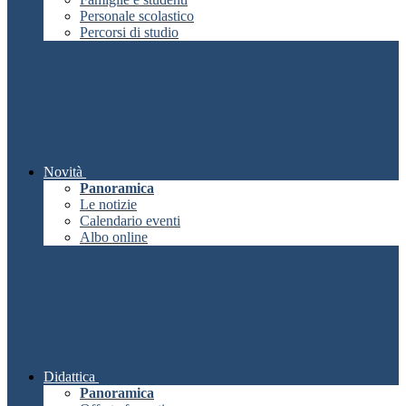
Personale scolastico
Percorsi di studio
Novità
Panoramica
Le notizie
Calendario eventi
Albo online
Didattica
Panoramica