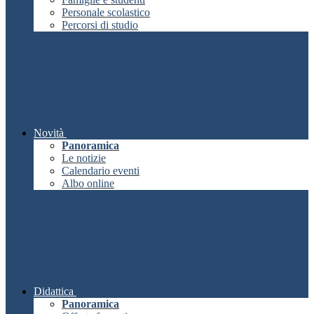
Personale scolastico
Percorsi di studio
Novità
Panoramica
Le notizie
Calendario eventi
Albo online
Didattica
Panoramica