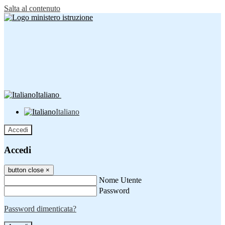
Salta al contenuto
Italiano
Italiano
Accedi
Accedi
button close
×
Nome Utente
Password
Password dimenticata?