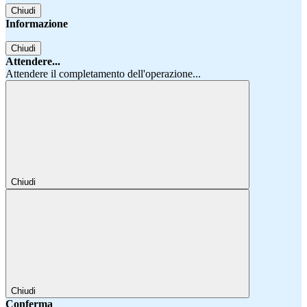
Chiudi
Informazione
Chiudi
Attendere...
Attendere il completamento dell'operazione...
Chiudi
Chiudi
Conferma