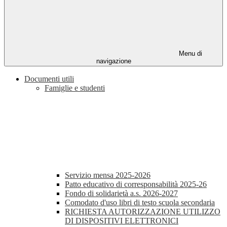
Menu di
navigazione
Documenti utili
Famiglie e studenti
Servizio mensa 2025-2026
Patto educativo di corresponsabilità 2025-26
Fondo di solidarietà a.s. 2026-2027
Comodato d'uso libri di testo scuola secondaria
RICHIESTA AUTORIZZAZIONE UTILIZZO
DI DISPOSITIVI ELETTRONICI