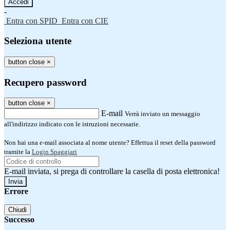
-
Entra con SPID
Entra con CIE
Seleziona utente
button close
×
Recupero password
button close
×
E-mail
Verrà inviato un messaggio
all'indirizzo indicato con le istruzioni necessarie.
Non hai una e-mail associata al nome utente? Effettua il reset della password
tramite la
Login Spaggiari
E-mail inviata, si prega di controllare la casella di posta elettronica!
Errore
Chiudi
Successo