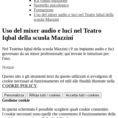
Kit viaggi istruzione
Sportello psicologico
Formazione
Uso del mixer audio e luci nel Teatro Iqbal della
scuola Mazzini
Uso del mixer audio e luci nel Teatro
Iqbal della scuola Mazzini
Nel Teatrino Iqbal della scuola Mazzini c'è un impianto audio e luci
governato da un mixer professionale; qui trovate le istruzioni per
l'uso.
Notizie
Questo sito o gli strumenti terzi da questo utilizzati si avvalgono di
cookie necessari al funzionamento ed utili alle finalità illustrate nella
COOKIE POLICY
.
Personalizza
Rifiuta tutti
i cookies
Accetta tutti
i cookies
Gestione cookie
In questa schermata è possibile scegliere quali cookie consentire.
I cookie necessari sono quelli che consentono il funzionamento della