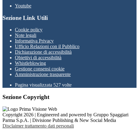
Youtube
Sezione Link Utili
Cookie policy
Note legali
Informativa Privacy
Ufficio Relazioni con il Pubblico
Dichiarazione di accessibilità
Obiettivi di accessibilità
Whistleblowing
Gestione consensi cookie
Amministrazione trasparente
Pagina visualizzata
527
volte
Sezione Copyright
Copyright 2026 | Engineered and powered by Gruppo Spaggiari
Parma S.p.A. | Divisione Publishing & New Social Media
Disclaimer trattamento dati personali