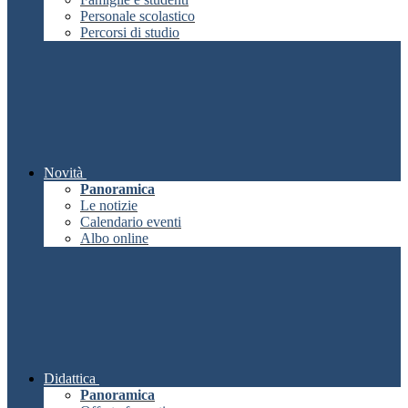
Personale scolastico
Percorsi di studio
Novità
Panoramica
Le notizie
Calendario eventi
Albo online
Didattica
Panoramica