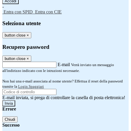
-
Entra con SPID
Entra con CIE
Seleziona utente
button close
×
Recupero password
button close
×
E-mail
Verrà inviato un messaggio
all'indirizzo indicato con le istruzioni necessarie.
Non hai una e-mail associata al nome utente? Effettua il reset della password
tramite la
Login Spaggiari
E-mail inviata, si prega di controllare la casella di posta elettronica!
Errore
Chiudi
Successo