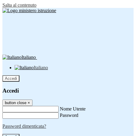
Salta al contenuto
Italiano
Italiano
Accedi
Accedi
button close
×
Nome Utente
Password
Password dimenticata?