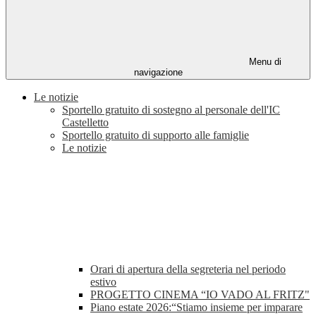
Menu di
navigazione
Le notizie
Sportello gratuito di sostegno al personale dell'IC
Castelletto
Sportello gratuito di supporto alle famiglie
Le notizie
Orari di apertura della segreteria nel periodo
estivo
PROGETTO CINEMA “IO VADO AL FRITZ"
Piano estate 2026:“Stiamo insieme per imparare