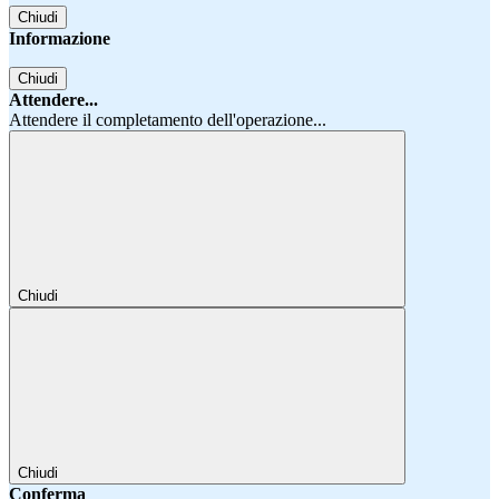
Chiudi
Informazione
Chiudi
Attendere...
Attendere il completamento dell'operazione...
Chiudi
Chiudi
Conferma