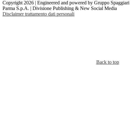
Copyright 2026 | Engineered and powered by Gruppo Spaggiari
Parma S.p.A. | Divisione Publishing & New Social Media
Disclaimer trattamento dati personali
Back to top