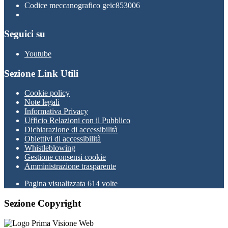
Codice meccanografico geic853006
Seguici su
Youtube
Sezione Link Utili
Cookie policy
Note legali
Informativa Privacy
Ufficio Relazioni con il Pubblico
Dichiarazione di accessibilità
Obiettivi di accessibilità
Whistleblowing
Gestione consensi cookie
Amministrazione trasparente
Pagina visualizzata
614
volte
Sezione Copyright