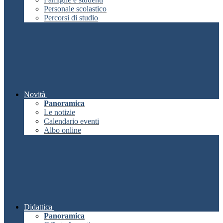
Personale scolastico
Percorsi di studio
Novità
Panoramica
Le notizie
Calendario eventi
Albo online
Didattica
Panoramica