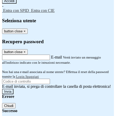
-
Entra con SPID
Entra con CIE
Seleziona utente
button close
×
Recupero password
button close
×
E-mail
Verrà inviato un messaggio
all'indirizzo indicato con le istruzioni necessarie.
Non hai una e-mail associata al nome utente? Effettua il reset della password
tramite la
Login Spaggiari
E-mail inviata, si prega di controllare la casella di posta elettronica!
Errore
Chiudi
Successo