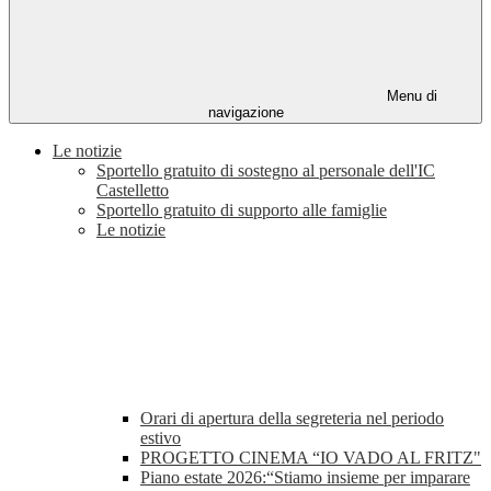
Menu di
navigazione
Le notizie
Sportello gratuito di sostegno al personale dell'IC
Castelletto
Sportello gratuito di supporto alle famiglie
Le notizie
Orari di apertura della segreteria nel periodo
estivo
PROGETTO CINEMA “IO VADO AL FRITZ"
Piano estate 2026:“Stiamo insieme per imparare