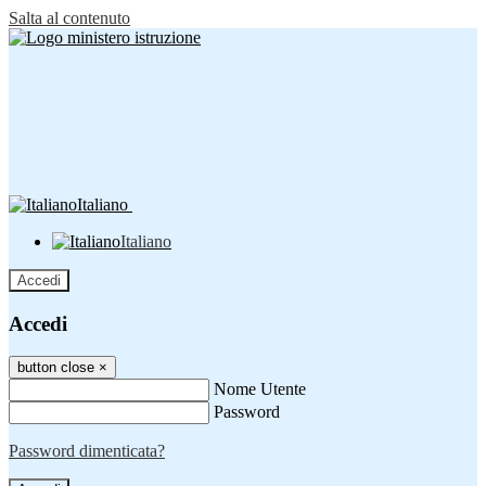
Salta al contenuto
Italiano
Italiano
Accedi
Accedi
button close
×
Nome Utente
Password
Password dimenticata?