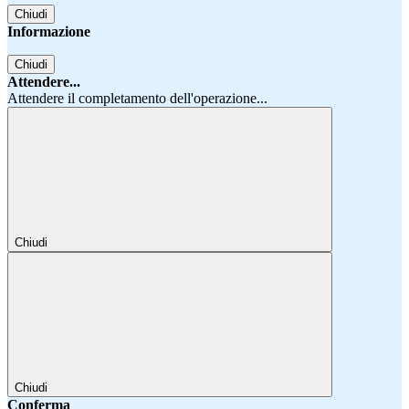
Chiudi
Informazione
Chiudi
Attendere...
Attendere il completamento dell'operazione...
Chiudi
Chiudi
Conferma