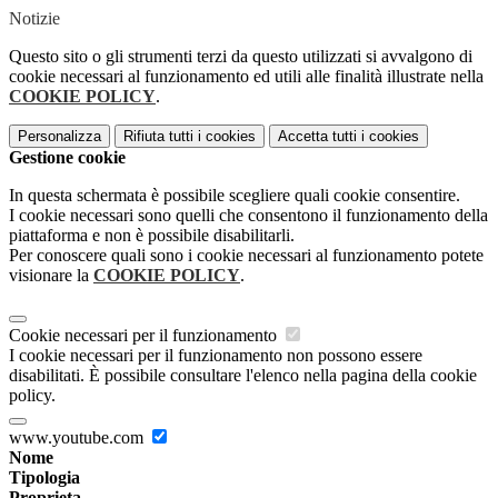
Notizie
Questo sito o gli strumenti terzi da questo utilizzati si avvalgono di
cookie necessari al funzionamento ed utili alle finalità illustrate nella
COOKIE POLICY
.
Personalizza
Rifiuta tutti
i cookies
Accetta tutti
i cookies
Gestione cookie
In questa schermata è possibile scegliere quali cookie consentire.
I cookie necessari sono quelli che consentono il funzionamento della
piattaforma e non è possibile disabilitarli.
Per conoscere quali sono i cookie necessari al funzionamento potete
visionare la
COOKIE POLICY
.
Cookie necessari per il funzionamento
I cookie necessari per il funzionamento non possono essere
disabilitati. È possibile consultare l'elenco nella pagina della cookie
policy.
www.youtube.com
Nome
Tipologia
Proprieta