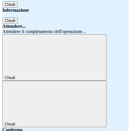
Chiudi
Informazione
Chiudi
Attendere...
Attendere il completamento dell'operazione...
Chiudi
Chiudi
Conferma