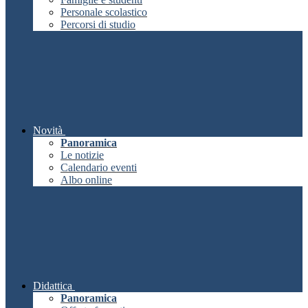
Personale scolastico
Percorsi di studio
Novità
Panoramica
Le notizie
Calendario eventi
Albo online
Didattica
Panoramica