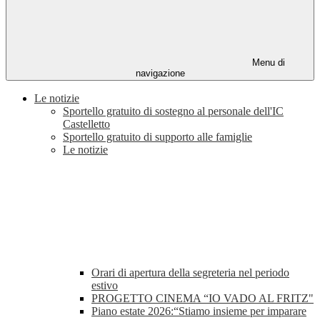
Menu di
navigazione
Le notizie
Sportello gratuito di sostegno al personale dell'IC
Castelletto
Sportello gratuito di supporto alle famiglie
Le notizie
Orari di apertura della segreteria nel periodo
estivo
PROGETTO CINEMA “IO VADO AL FRITZ"
Piano estate 2026:“Stiamo insieme per imparare