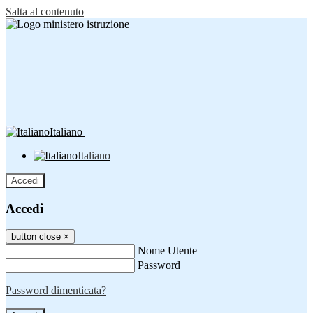
Salta al contenuto
Italiano
Italiano
Accedi
Accedi
button close
×
Nome Utente
Password
Password dimenticata?