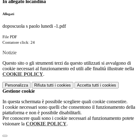
In allegato locandina
Allegati
doposcuola s paolo lunedi -1.pdf
File PDF
Contatore click: 24
Notizie
Questo sito o gli strumenti terzi da questo utilizzati si avvalgono di
cookie necessari al funzionamento ed utili alle finalità illustrate nella
COOKIE POLICY
.
Personalizza
Rifiuta tutti
i cookies
Accetta tutti
i cookies
Gestione cookie
In questa schermata è possibile scegliere quali cookie consentire.
I cookie necessari sono quelli che consentono il funzionamento della
piattaforma e non è possibile disabilitarli.
Per conoscere quali sono i cookie necessari al funzionamento potete
visionare la
COOKIE POLICY
.