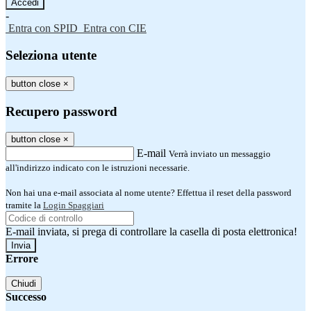
-
Entra con SPID
Entra con CIE
Seleziona utente
button close
×
Recupero password
button close
×
E-mail
Verrà inviato un messaggio
all'indirizzo indicato con le istruzioni necessarie.
Non hai una e-mail associata al nome utente? Effettua il reset della password
tramite la
Login Spaggiari
E-mail inviata, si prega di controllare la casella di posta elettronica!
Errore
Chiudi
Successo