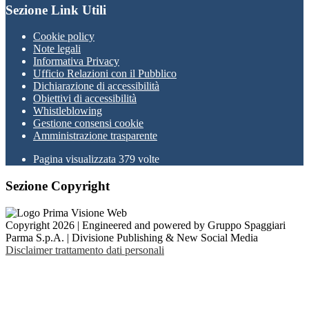
Sezione Link Utili
Cookie policy
Note legali
Informativa Privacy
Ufficio Relazioni con il Pubblico
Dichiarazione di accessibilità
Obiettivi di accessibilità
Whistleblowing
Gestione consensi cookie
Amministrazione trasparente
Pagina visualizzata
379
volte
Sezione Copyright
Copyright 2026 | Engineered and powered by Gruppo Spaggiari
Parma S.p.A. | Divisione Publishing & New Social Media
Disclaimer trattamento dati personali