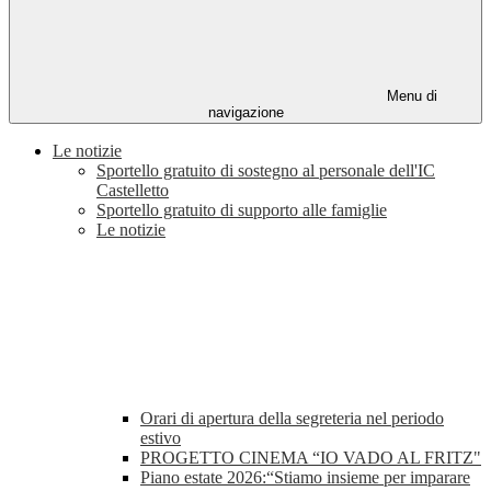
Menu di
navigazione
Le notizie
Sportello gratuito di sostegno al personale dell'IC
Castelletto
Sportello gratuito di supporto alle famiglie
Le notizie
Orari di apertura della segreteria nel periodo
estivo
PROGETTO CINEMA “IO VADO AL FRITZ"
Piano estate 2026:“Stiamo insieme per imparare