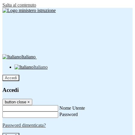
Salta al contenuto
Italiano
Italiano
Accedi
Accedi
button close
×
Nome Utente
Password
Password dimenticata?