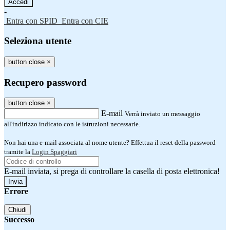
-
Entra con SPID
Entra con CIE
Seleziona utente
button close
×
Recupero password
button close
×
E-mail
Verrà inviato un messaggio
all'indirizzo indicato con le istruzioni necessarie.
Non hai una e-mail associata al nome utente? Effettua il reset della password
tramite la
Login Spaggiari
E-mail inviata, si prega di controllare la casella di posta elettronica!
Errore
Chiudi
Successo