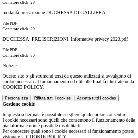
Contatore click: 28
modalità preiscrizione DUCHESSA DI GALLIERA
File PDF
Contatore click: 29
DUCHESSA_PRE ISCRIZIONI_Informativa privacy 2023.pdf
File PDF
Contatore click: 30
Notizie
Questo sito o gli strumenti terzi da questo utilizzati si avvalgono di
cookie necessari al funzionamento ed utili alle finalità illustrate nella
COOKIE POLICY
.
Personalizza
Rifiuta tutti
i cookies
Accetta tutti
i cookies
Gestione cookie
In questa schermata è possibile scegliere quali cookie consentire.
I cookie necessari sono quelli che consentono il funzionamento della
piattaforma e non è possibile disabilitarli.
Per conoscere quali sono i cookie necessari al funzionamento potete
visionare la
COOKIE POLICY
.