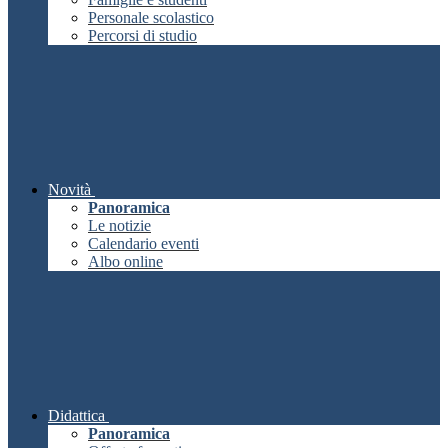
Personale scolastico
Percorsi di studio
Novità
Panoramica
Le notizie
Calendario eventi
Albo online
Didattica
Panoramica