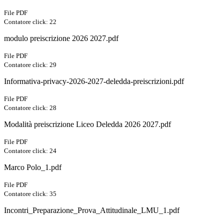
File PDF
Contatore click: 22
modulo preiscrizione 2026 2027.pdf
File PDF
Contatore click: 29
Informativa-privacy-2026-2027-deledda-preiscrizioni.pdf
File PDF
Contatore click: 28
Modalità preiscrizione Liceo Deledda 2026 2027.pdf
File PDF
Contatore click: 24
Marco Polo_1.pdf
File PDF
Contatore click: 35
Incontri_Preparazione_Prova_Attitudinale_LMU_1.pdf