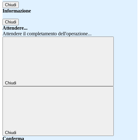
Chiudi
Informazione
Chiudi
Attendere...
Attendere il completamento dell'operazione...
Chiudi
Chiudi
Conferma