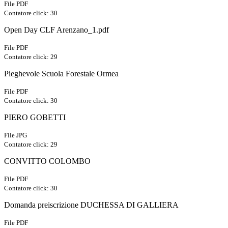
File PDF
Contatore click: 30
Open Day CLF Arenzano_1.pdf
File PDF
Contatore click: 29
Pieghevole Scuola Forestale Ormea
File PDF
Contatore click: 30
PIERO GOBETTI
File JPG
Contatore click: 29
CONVITTO COLOMBO
File PDF
Contatore click: 30
Domanda preiscrizione DUCHESSA DI GALLIERA
File PDF