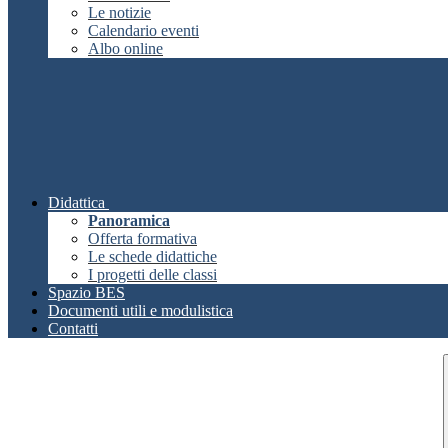
Le notizie
Calendario eventi
Albo online
Didattica
Panoramica
Offerta formativa
Le schede didattiche
I progetti delle classi
Spazio BES
Documenti utili e modulistica
Contatti