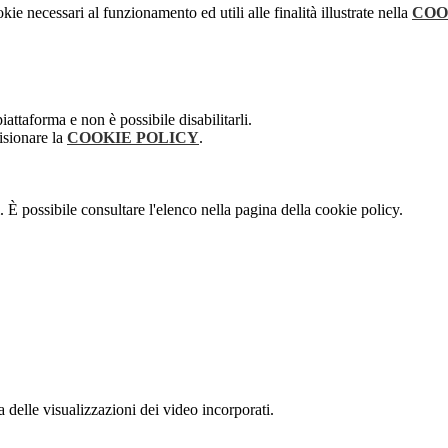
kie necessari al funzionamento ed utili alle finalità illustrate nella
COO
attaforma e non è possibile disabilitarli.
isionare la
COOKIE POLICY
.
 È possibile consultare l'elenco nella pagina della cookie policy.
delle visualizzazioni dei video incorporati.