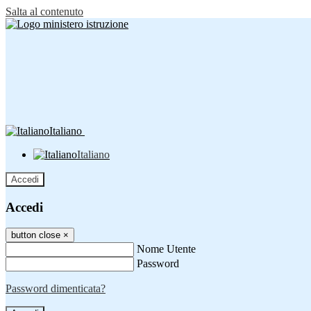
Salta al contenuto
Italiano
Italiano
Accedi
Accedi
button close
×
Nome Utente
Password
Password dimenticata?