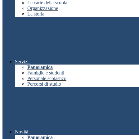
Le carte della scuola
Organizzazione
La storia
Servizi
Panoramica
Famiglie e studenti
Personale scolastico
Percorsi di studio
Novità
Panoramica