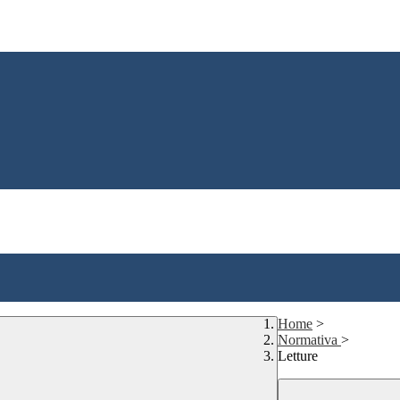
Home
>
Normativa
>
Letture