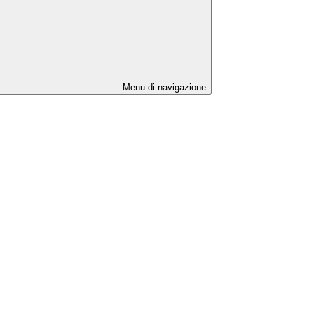
Menu di navigazione