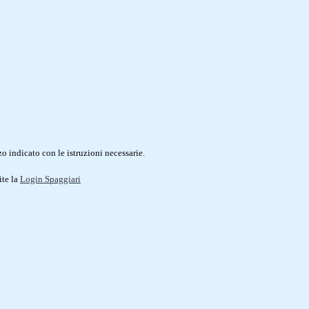
o indicato con le istruzioni necessarie.
ite la
Login Spaggiari