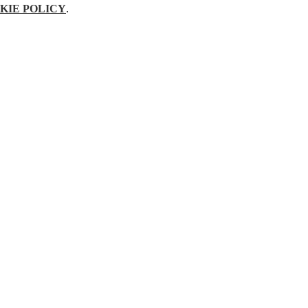
KIE POLICY
.