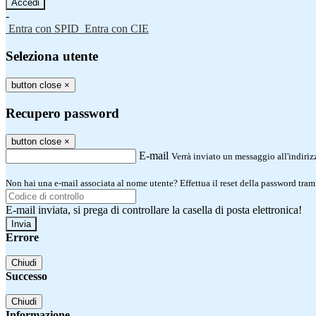
-
Entra con SPID
Entra con CIE
Seleziona utente
button close
×
Recupero password
button close
×
E-mail
Verrà inviato un messaggio all'indirizz
Non hai una e-mail associata al nome utente? Effettua il reset della password tram
E-mail inviata, si prega di controllare la casella di posta elettronica!
Errore
Chiudi
Successo
Chiudi
Informazione