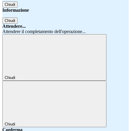
Chiudi
Informazione
Chiudi
Attendere...
Attendere il completamento dell'operazione...
Chiudi
Chiudi
Conferma