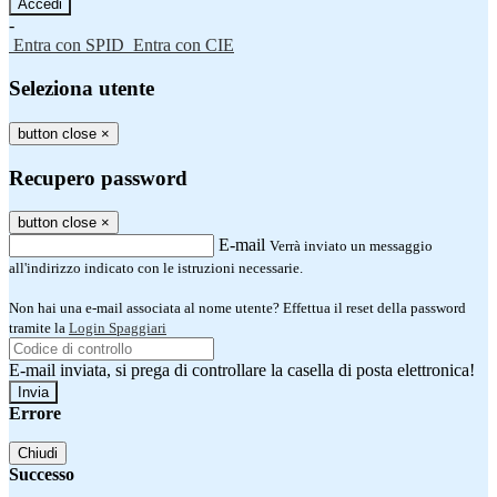
-
Entra con SPID
Entra con CIE
Seleziona utente
button close
×
Recupero password
button close
×
E-mail
Verrà inviato un messaggio
all'indirizzo indicato con le istruzioni necessarie.
Non hai una e-mail associata al nome utente? Effettua il reset della password
tramite la
Login Spaggiari
E-mail inviata, si prega di controllare la casella di posta elettronica!
Errore
Chiudi
Successo