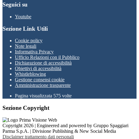
Seguici su
Youtube
Sezione Link Utili
Cookie policy
Note legali
Informativa Privacy
Ufficio Relazioni con il Pubblico
Dichiarazione di accessibilità
Obiettivi di accessibilità
Whistleblowing
Gestione consensi cookie
Amministrazione trasparente
Pagina visualizzata
575
volte
Sezione Copyright
Copyright 2026 | Engineered and powered by Gruppo Spaggiari
Parma S.p.A. | Divisione Publishing & New Social Media
Disclaimer trattamento dati personali