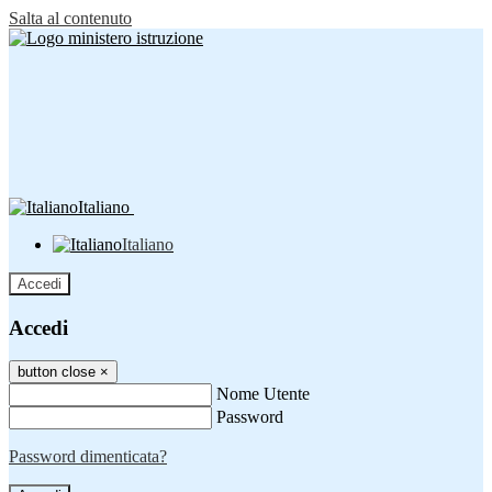
Salta al contenuto
Italiano
Italiano
Accedi
Accedi
button close
×
Nome Utente
Password
Password dimenticata?