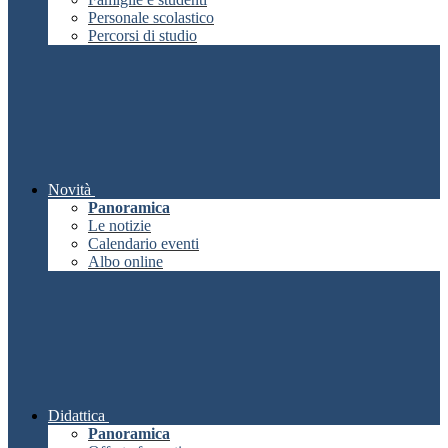
Personale scolastico
Percorsi di studio
Novità
Panoramica
Le notizie
Calendario eventi
Albo online
Didattica
Panoramica