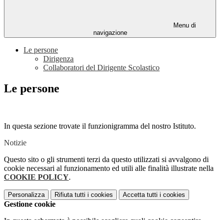
Menu di
navigazione
Le persone
Dirigenza
Collaboratori del Dirigente Scolastico
Le persone
In questa sezione trovate il funzionigramma del nostro Istituto.
Notizie
Questo sito o gli strumenti terzi da questo utilizzati si avvalgono di
cookie necessari al funzionamento ed utili alle finalità illustrate nella
COOKIE POLICY
.
Personalizza
Rifiuta tutti
i cookies
Accetta tutti
i cookies
Gestione cookie