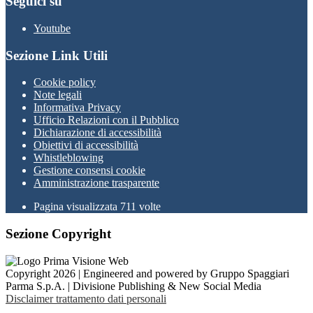
Seguici su
Youtube
Sezione Link Utili
Cookie policy
Note legali
Informativa Privacy
Ufficio Relazioni con il Pubblico
Dichiarazione di accessibilità
Obiettivi di accessibilità
Whistleblowing
Gestione consensi cookie
Amministrazione trasparente
Pagina visualizzata
711
volte
Sezione Copyright
Copyright 2026 | Engineered and powered by Gruppo Spaggiari
Parma S.p.A. | Divisione Publishing & New Social Media
Disclaimer trattamento dati personali