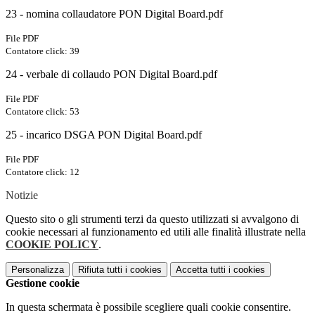
23 - nomina collaudatore PON Digital Board.pdf
File PDF
Contatore click: 39
24 - verbale di collaudo PON Digital Board.pdf
File PDF
Contatore click: 53
25 - incarico DSGA PON Digital Board.pdf
File PDF
Contatore click: 12
Notizie
Questo sito o gli strumenti terzi da questo utilizzati si avvalgono di
cookie necessari al funzionamento ed utili alle finalità illustrate nella
COOKIE POLICY
.
Personalizza
Rifiuta tutti
i cookies
Accetta tutti
i cookies
Gestione cookie
In questa schermata è possibile scegliere quali cookie consentire.