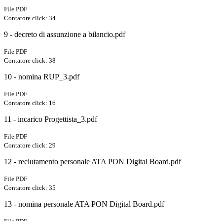
File PDF
Contatore click: 34
9 - decreto di assunzione a bilancio.pdf
File PDF
Contatore click: 38
10 - nomina RUP_3.pdf
File PDF
Contatore click: 16
11 - incarico Progettista_3.pdf
File PDF
Contatore click: 29
12 - reclutamento personale ATA PON Digital Board.pdf
File PDF
Contatore click: 35
13 - nomina personale ATA PON Digital Board.pdf