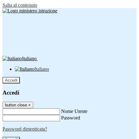
Salta al contenuto
Italiano
Italiano
Accedi
Accedi
button close
×
Nome Utente
Password
Password dimenticata?