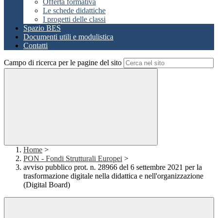
Offerta formativa
Le schede didattiche
I progetti delle classi
Spazio BES
Documenti utili e modulistica
Contatti
Campo di ricerca per le pagine del sito
Home
>
PON - Fondi Strutturali Europei
>
avviso pubblico prot. n. 28966 del 6 settembre 2021 per la
trasformazione digitale nella didattica e nell'organizzazione
(Digital Board)