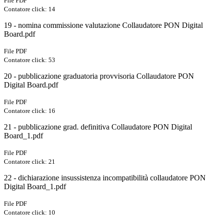
File PDF
Contatore click: 14
19 - nomina commissione valutazione Collaudatore PON Digital
Board.pdf
File PDF
Contatore click: 53
20 - pubblicazione graduatoria provvisoria Collaudatore PON
Digital Board.pdf
File PDF
Contatore click: 16
21 - pubblicazione grad. definitiva Collaudatore PON Digital
Board_1.pdf
File PDF
Contatore click: 21
22 - dichiarazione insussistenza incompatibilità collaudatore PON
Digital Board_1.pdf
File PDF
Contatore click: 10