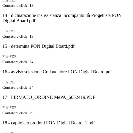
File PDF
Contatore click: 18
14 - dichiarazione insussistenza incompatibilità Progettista PON
Digital Board.pdf
File PDF
Contatore click: 13
15 - determina PON Digital Board.pdf
File PDF
Contatore click: 34
16 - avviso selezione Collaudatore PON Digital Board.pdf
File PDF
Contatore click: 24
17 - FIRMATO_ORDINE MePA_6652419.PDF
File PDF
Contatore click: 29
18 - capitolato prodotti PON Digital Board_1.pdf