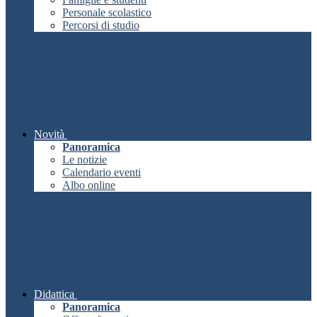
Personale scolastico
Percorsi di studio
Novità
Panoramica
Le notizie
Calendario eventi
Albo online
Didattica
Panoramica