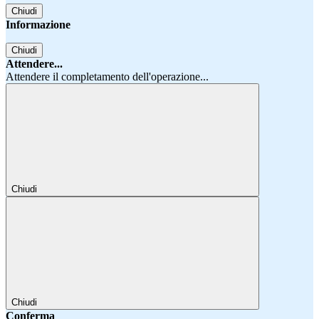
Chiudi
Informazione
Chiudi
Attendere...
Attendere il completamento dell'operazione...
Chiudi
Chiudi
Conferma