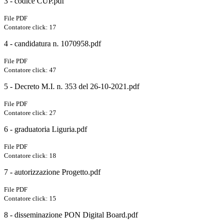
3 - codice CUP.pdf
File PDF
Contatore click: 17
4 - candidatura n. 1070958.pdf
File PDF
Contatore click: 47
5 - Decreto M.I. n. 353 del 26-10-2021.pdf
File PDF
Contatore click: 27
6 - graduatoria Liguria.pdf
File PDF
Contatore click: 18
7 - autorizzazione Progetto.pdf
File PDF
Contatore click: 15
8 - disseminazione PON Digital Board.pdf