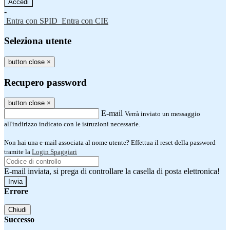
-
Entra con SPID
Entra con CIE
Seleziona utente
button close
×
Recupero password
button close
×
E-mail
Verrà inviato un messaggio
all'indirizzo indicato con le istruzioni necessarie.
Non hai una e-mail associata al nome utente? Effettua il reset della password
tramite la
Login Spaggiari
E-mail inviata, si prega di controllare la casella di posta elettronica!
Errore
Chiudi
Successo