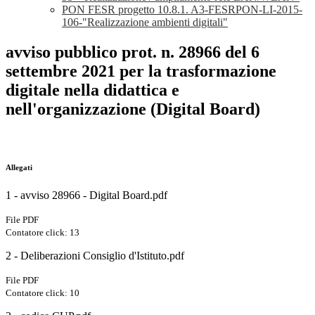
PON FESR progetto 10.8.1. A3-FESRPON-LI-2015-
106-"Realizzazione ambienti digitali"
avviso pubblico prot. n. 28966 del 6
settembre 2021 per la trasformazione
digitale nella didattica e
nell'organizzazione (Digital Board)
Allegati
1 - avviso 28966 - Digital Board.pdf
File PDF
Contatore click: 13
2 - Deliberazioni Consiglio d'Istituto.pdf
File PDF
Contatore click: 10