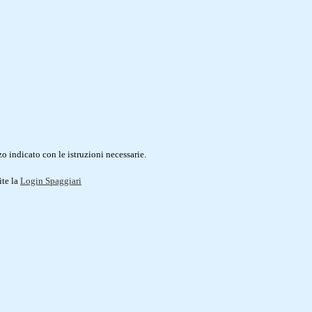
o indicato con le istruzioni necessarie.
ite la
Login Spaggiari