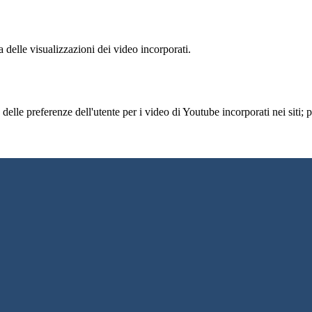
delle visualizzazioni dei video incorporati.
lle preferenze dell'utente per i video di Youtube incorporati nei siti; pu