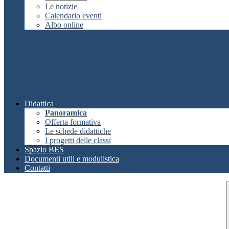
Le notizie
Calendario eventi
Albo online
Didattica
Panoramica
Offerta formativa
Le schede didattiche
I progetti delle classi
Spazio BES
Documenti utili e modulistica
Contatti