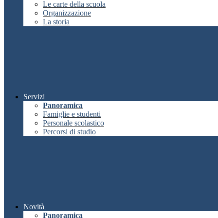
Le carte della scuola
Organizzazione
La storia
Servizi
Panoramica
Famiglie e studenti
Personale scolastico
Percorsi di studio
Novità
Panoramica