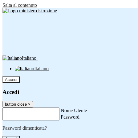
Salta al contenuto
Italiano
Italiano
Accedi
Accedi
button close
×
Nome Utente
Password
Password dimenticata?