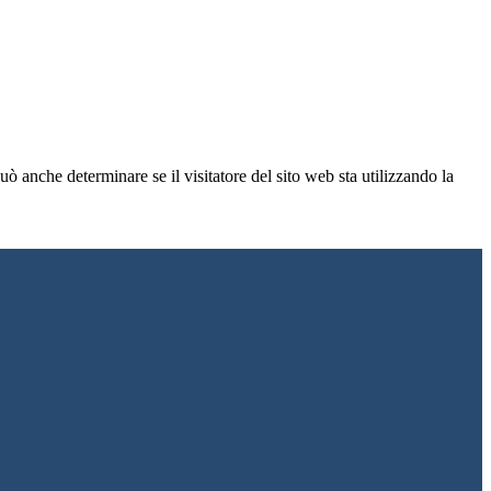
ò anche determinare se il visitatore del sito web sta utilizzando la