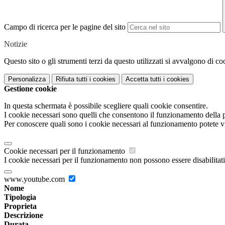
Campo di ricerca per le pagine del sito
Notizie
Questo sito o gli strumenti terzi da questo utilizzati si avvalgono di coo
Personalizza
Rifiuta tutti
i cookies
Accetta tutti
i cookies
Gestione cookie
In questa schermata è possibile scegliere quali cookie consentire.
I cookie necessari sono quelli che consentono il funzionamento della pi
Per conoscere quali sono i cookie necessari al funzionamento potete v
Cookie necessari per il funzionamento
I cookie necessari per il funzionamento non possono essere disabilitati.
www.youtube.com
Nome
Tipologia
Proprieta
Descrizione
Durata