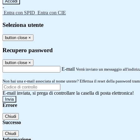
-
Entra con SPID
Entra con CIE
Seleziona utente
button close
×
Recupero password
button close
×
E-mail
Verrà inviato un messaggio all'indirizz
Non hai una e-mail associata al nome utente? Effettua il reset della password tram
E-mail inviata, si prega di controllare la casella di posta elettronica!
Errore
Chiudi
Successo
Chiudi
Informazione