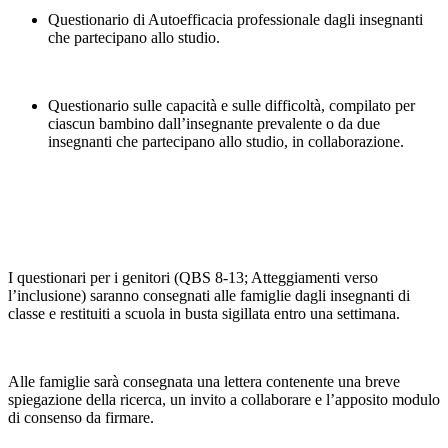
Questionario di Autoefficacia professionale dagli insegnanti
che partecipano allo studio.
Questionario sulle capacità e sulle difficoltà, compilato per
ciascun bambino dall’insegnante prevalente o da due
insegnanti che partecipano allo studio, in collaborazione.
I questionari per i genitori (QBS 8-13; Atteggiamenti verso
l’inclusione) saranno consegnati alle famiglie dagli insegnanti di
classe e restituiti a scuola in busta sigillata entro una settimana.
Alle famiglie sarà consegnata una lettera contenente una breve
spiegazione della ricerca, un invito a collaborare e l’apposito modulo
di consenso da firmare.