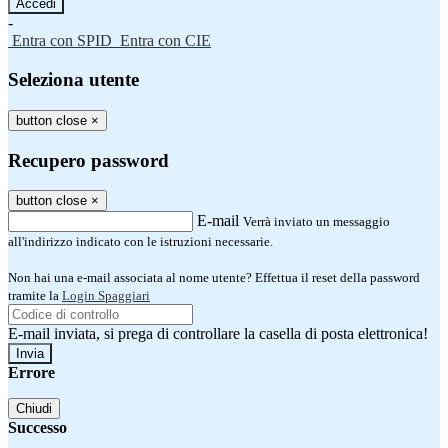
-
Entra con SPID
Entra con CIE
Seleziona utente
button close
×
Recupero password
button close
×
E-mail
Verrà inviato un messaggio
all'indirizzo indicato con le istruzioni necessarie.
Non hai una e-mail associata al nome utente? Effettua il reset della password
tramite la
Login Spaggiari
E-mail inviata, si prega di controllare la casella di posta elettronica!
Errore
Chiudi
Successo