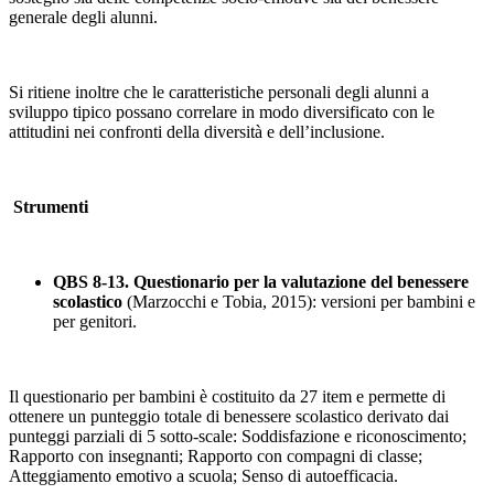
generale degli alunni.
Si ritiene inoltre che le caratteristiche personali degli alunni a
sviluppo tipico possano correlare in modo diversificato con le
attitudini nei confronti della diversità e dell’inclusione.
Strumenti
QBS 8-13. Questionario per la valutazione del benessere
scolastico
(Marzocchi e Tobia, 2015): versioni per bambini e
per genitori.
Il questionario per bambini è costituito da 27 item e permette di
ottenere un punteggio totale di benessere scolastico derivato dai
punteggi parziali di 5 sotto-scale: Soddisfazione e riconoscimento;
Rapporto con insegnanti; Rapporto con compagni di classe;
Atteggiamento emotivo a scuola; Senso di autoefficacia.