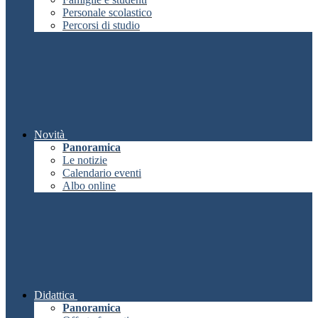
Personale scolastico
Percorsi di studio
Novità
Panoramica
Le notizie
Calendario eventi
Albo online
Didattica
Panoramica