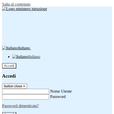
Salta al contenuto
Italiano
Italiano
Accedi
Accedi
button close
×
Nome Utente
Password
Password dimenticata?