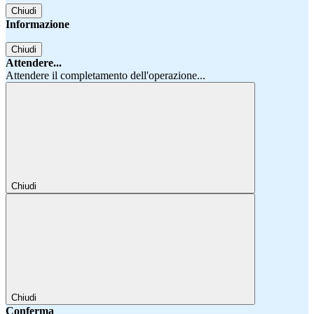
Chiudi
Informazione
Chiudi
Attendere...
Attendere il completamento dell'operazione...
Chiudi
Chiudi
Conferma