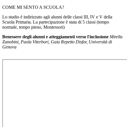
COME MI SENTO A SCUOLA?
Lo studio è indirizzato agli alunni delle classi III, IV e V della
Scuola Primaria. La partecipazione è stata di 5 classi (tempo
normale, tempo pieno, Montessori)
Benessere degli alunni e atteggiamenti verso l'inclusione
Mirella
Zanobini, Paola Viterbori, Gaia Repetto Disfor, Università di
Genova