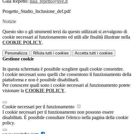
Gaia Repetto:
gaia_repetto@live.it
Progetto_Studio_Inclusione_def.pdf
Notizie
Questo sito o gli strumenti terzi da questo utilizzati si avvalgono di
cookie necessari al funzionamento ed utili alle finalità illustrate nella
COOKIE POLICY
.
Personalizza
Rifiuta tutti
i cookies
Accetta tutti
i cookies
Gestione cookie
In questa schermata è possibile scegliere quali cookie consentire.
I cookie necessari sono quelli che consentono il funzionamento della
piattaforma e non è possibile disabilitarli.
Per conoscere quali sono i cookie necessari al funzionamento potete
visionare la
COOKIE POLICY
.
Cookie necessari per il funzionamento
I cookie necessari per il funzionamento non possono essere
disabilitati. È possibile consultare l'elenco nella pagina della cookie
policy.