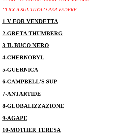
CLICCA SUL TITOLO PER VEDERE
1-V FOR VENDETTA
2-GRETA THUMBERG
3-IL BUCO NERO
4-CHERNOBYL
5-GUERNICA
6-CAMPBELL'S SUP
7-ANTARTIDE
8-GLOBALIZZAZIONE
9-AGAPE
10-MOTHER TERESA