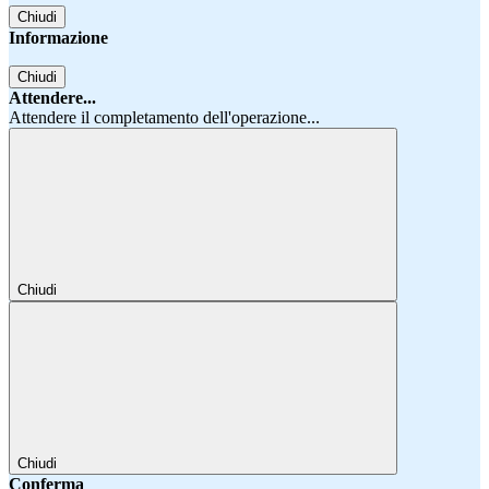
Chiudi
Informazione
Chiudi
Attendere...
Attendere il completamento dell'operazione...
Chiudi
Chiudi
Conferma