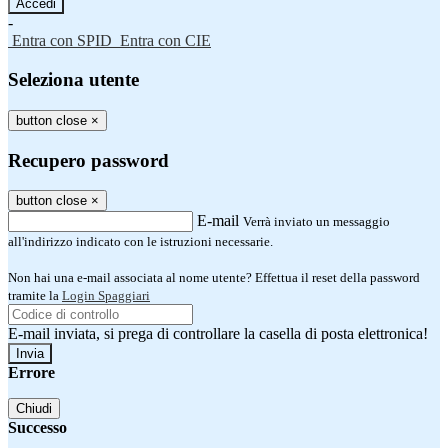
-
Entra con SPID
Entra con CIE
Seleziona utente
button close
×
Recupero password
button close
×
E-mail
Verrà inviato un messaggio
all'indirizzo indicato con le istruzioni necessarie.
Non hai una e-mail associata al nome utente? Effettua il reset della password
tramite la
Login Spaggiari
E-mail inviata, si prega di controllare la casella di posta elettronica!
Errore
Chiudi
Successo