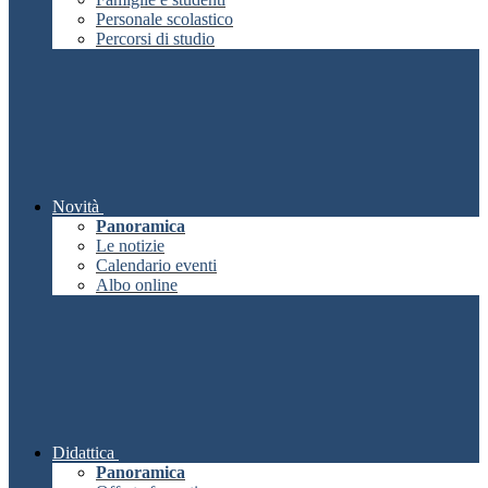
Personale scolastico
Percorsi di studio
Novità
Panoramica
Le notizie
Calendario eventi
Albo online
Didattica
Panoramica