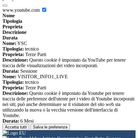
www.youtube.com
Nome
Tipologia
Proprieta
Descrizione
Durata
Nome:
YSC
Tipologia:
tecnico
Proprieta:
Terze Parti
Descrizione:
Questo cookie è impostato da YouTube per tenere
traccia delle visualizzazioni dei video incorporati.
Durata:
Sessione
Nome:
VISITOR_INFO1_LIVE
Tipologia:
tecnico
Proprieta:
Terze Parti
Descrizione:
Questo cookie è impostato da Youtube per tenere
traccia delle preferenze dell'utente per i video di Youtube incorporati
nei siti; può anche determinare se il visitatore del sito web sta
utilizzando la nuova o la vecchia versione dell'interfaccia di
Youtube.
Durata:
6 Mesi
Accetta tutti
Salva le preferenze