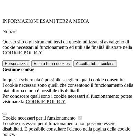
INFORMAZIONI ESAMI TERZA MEDIA
Notizie
Questo sito o gli strumenti terzi da questo utilizzati si avvalgono di
cookie necessari al funzionamento ed utili alle finalità illustrate nella
COOKIE POLICY
.
Personalizza
Rifiuta tutti
i cookies
Accetta tutti
i cookies
Gestione cookie
In questa schermata è possibile scegliere quali cookie consentire.
I cookie necessari sono quelli che consentono il funzionamento della
piattaforma e non è possibile disabilitarli.
Per conoscere quali sono i cookie necessari al funzionamento potete
visionare la
COOKIE POLICY
.
Cookie necessari per il funzionamento
I cookie necessari per il funzionamento non possono essere
disabilitati. È possibile consultare l'elenco nella pagina della cookie
policy.