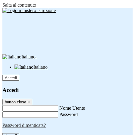
Salta al contenuto
Italiano
Italiano
Accedi
Accedi
button close
×
Nome Utente
Password
Password dimenticata?