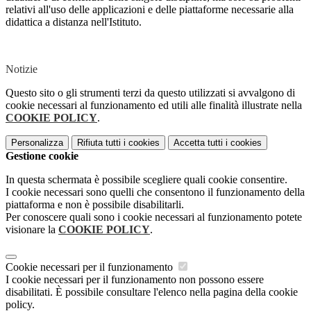
relativi all'uso delle applicazioni e delle piattaforme necessarie alla
didattica a distanza nell'Istituto.
Notizie
Questo sito o gli strumenti terzi da questo utilizzati si avvalgono di
cookie necessari al funzionamento ed utili alle finalità illustrate nella
COOKIE POLICY
.
Personalizza
Rifiuta tutti
i cookies
Accetta tutti
i cookies
Gestione cookie
In questa schermata è possibile scegliere quali cookie consentire.
I cookie necessari sono quelli che consentono il funzionamento della
piattaforma e non è possibile disabilitarli.
Per conoscere quali sono i cookie necessari al funzionamento potete
visionare la
COOKIE POLICY
.
Cookie necessari per il funzionamento
I cookie necessari per il funzionamento non possono essere
disabilitati. È possibile consultare l'elenco nella pagina della cookie
policy.