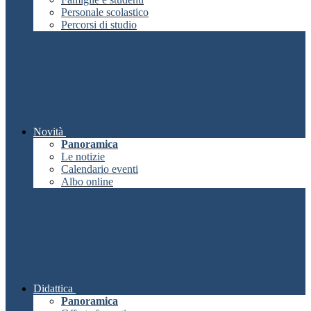
Personale scolastico
Percorsi di studio
Novità
Panoramica
Le notizie
Calendario eventi
Albo online
Didattica
Panoramica