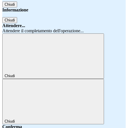
Chiudi
Informazione
Chiudi
Attendere...
Attendere il completamento dell'operazione...
Chiudi
Chiudi
Conferma