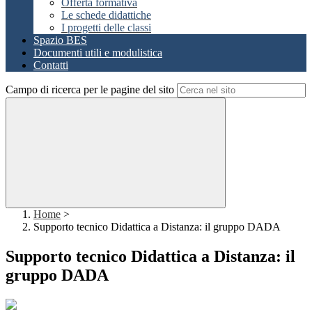
Offerta formativa
Le schede didattiche
I progetti delle classi
Spazio BES
Documenti utili e modulistica
Contatti
Campo di ricerca per le pagine del sito
Home
>
Supporto tecnico Didattica a Distanza: il gruppo DADA
Supporto tecnico Didattica a Distanza: il
gruppo DADA