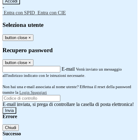
-
Entra con SPID
Entra con CIE
Seleziona utente
button close
×
Recupero password
button close
×
E-mail
Verrà inviato un messaggio
all'indirizzo indicato con le istruzioni necessarie.
Non hai una e-mail associata al nome utente? Effettua il reset della password
tramite la
Login Spaggiari
E-mail inviata, si prega di controllare la casella di posta elettronica!
Errore
Chiudi
Successo