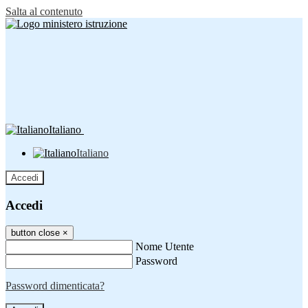
Salta al contenuto
Italiano
Italiano
Accedi
Accedi
button close
×
Nome Utente
Password
Password dimenticata?