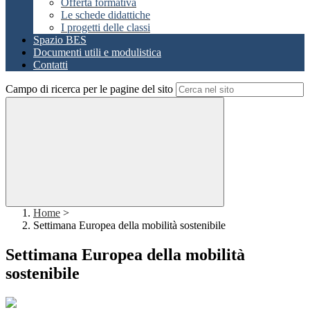
Offerta formativa
Le schede didattiche
I progetti delle classi
Spazio BES
Documenti utili e modulistica
Contatti
Campo di ricerca per le pagine del sito
Home
>
Settimana Europea della mobilità sostenibile
Settimana Europea della mobilità
sostenibile