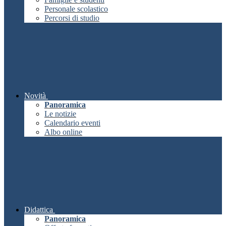
Personale scolastico
Percorsi di studio
Novità
Panoramica
Le notizie
Calendario eventi
Albo online
Didattica
Panoramica