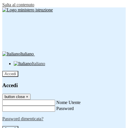
Salta al contenuto
Italiano
Italiano
Accedi
Accedi
button close
×
Nome Utente
Password
Password dimenticata?