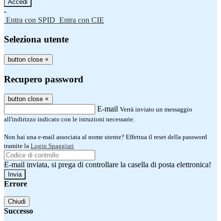
-
Entra con SPID
Entra con CIE
Seleziona utente
button close
×
Recupero password
button close
×
E-mail
Verrà inviato un messaggio
all'indirizzo indicato con le istruzioni necessarie.
Non hai una e-mail associata al nome utente? Effettua il reset della password
tramite la
Login Spaggiari
E-mail inviata, si prega di controllare la casella di posta elettronica!
Errore
Chiudi
Successo