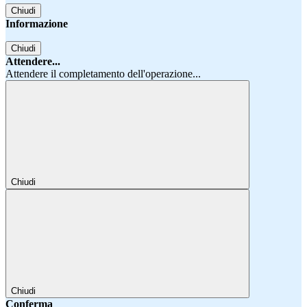
Chiudi
Informazione
Chiudi
Attendere...
Attendere il completamento dell'operazione...
Chiudi
Chiudi
Conferma