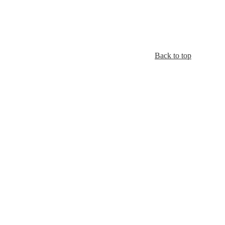
Back to top