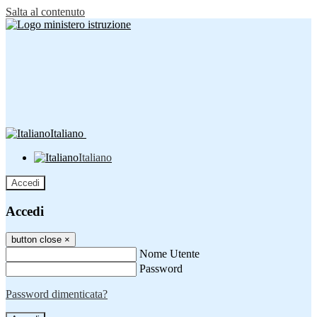
Salta al contenuto
Italiano
Italiano
Accedi
Accedi
button close
×
Nome Utente
Password
Password dimenticata?