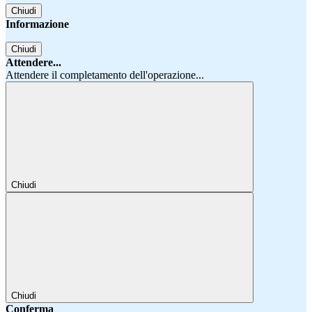
Chiudi
Informazione
Chiudi
Attendere...
Attendere il completamento dell'operazione...
Chiudi
Chiudi
Conferma