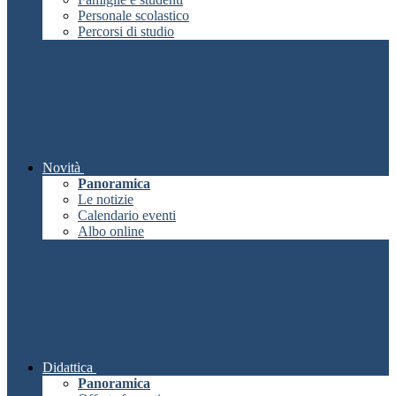
Personale scolastico
Percorsi di studio
Novità
Panoramica
Le notizie
Calendario eventi
Albo online
Didattica
Panoramica