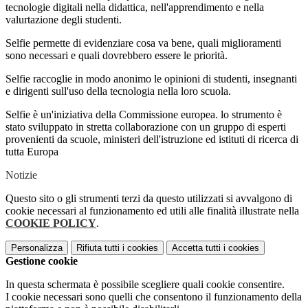
tecnologie digitali nella didattica, nell'apprendimento e nella
valurtazione degli studenti.
Selfie permette di evidenziare cosa va bene, quali miglioramenti
sono necessari e quali dovrebbero essere le priorità.
Selfie raccoglie in modo anonimo le opinioni di studenti, insegnanti
e dirigenti sull'uso della tecnologia nella loro scuola.
Selfie è un'iniziativa della Commissione europea. lo strumento è
stato sviluppato in stretta collaborazione con un gruppo di esperti
provenienti da scuole, ministeri dell'istruzione ed istituti di ricerca di
tutta Europa
Notizie
Questo sito o gli strumenti terzi da questo utilizzati si avvalgono di
cookie necessari al funzionamento ed utili alle finalità illustrate nella
COOKIE POLICY
.
Personalizza
Rifiuta tutti
i cookies
Accetta tutti
i cookies
Gestione cookie
In questa schermata è possibile scegliere quali cookie consentire.
I cookie necessari sono quelli che consentono il funzionamento della