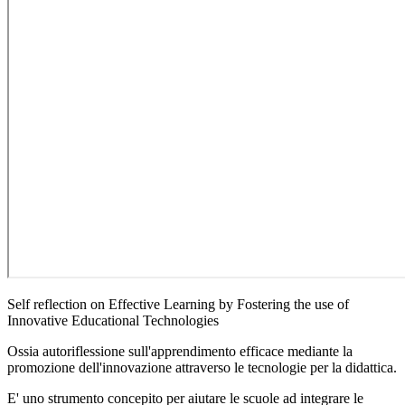
Self reflection on Effective Learning by Fostering the use of
Innovative Educational Technologies
Ossia autoriflessione sull'apprendimento efficace mediante la
promozione dell'innovazione attraverso le tecnologie per la didattica.
E' uno strumento concepito per aiutare le scuole ad integrare le