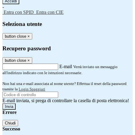
-
Entra con SPID
Entra con CIE
Seleziona utente
button close
×
Recupero password
button close
×
E-mail
Verrà inviato un messaggio
all'indirizzo indicato con le istruzioni necessarie.
Non hai una e-mail associata al nome utente? Effettua il reset della password
tramite la
Login Spaggiari
E-mail inviata, si prega di controllare la casella di posta elettronica!
Errore
Chiudi
Successo