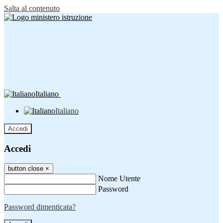
Salta al contenuto
Italiano
Italiano
Accedi
Accedi
button close
×
Nome Utente
Password
Password dimenticata?