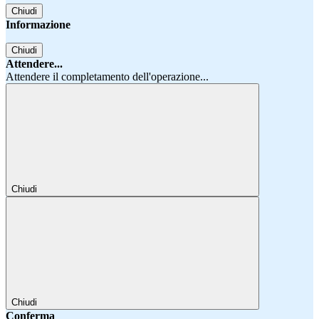
Chiudi
Informazione
Chiudi
Attendere...
Attendere il completamento dell'operazione...
Chiudi
Chiudi
Conferma