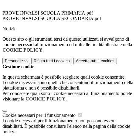
PROVE INVALSI SCUOLA PRIMARIA.pdf
PROVE INVALSI SCUOLA SECONDARIA.pdf
Notizie
Questo sito o gli strumenti terzi da questo utilizzati si avvalgono di
cookie necessari al funzionamento ed utili alle finalità illustrate nella
COOKIE POLICY
.
Personalizza
Rifiuta tutti
i cookies
Accetta tutti
i cookies
Gestione cookie
In questa schermata è possibile scegliere quali cookie consentire.
I cookie necessari sono quelli che consentono il funzionamento della
piattaforma e non è possibile disabilitarli.
Per conoscere quali sono i cookie necessari al funzionamento potete
visionare la
COOKIE POLICY
.
Cookie necessari per il funzionamento
I cookie necessari per il funzionamento non possono essere
disabilitati. È possibile consultare l'elenco nella pagina della cookie
policy.