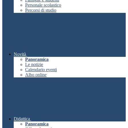
Personale scolastico
Percorsi di studio
Novità
Panoramica
Le notizie
Calendario eventi
Albo online
Didattica
Panoramica