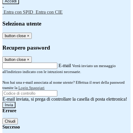
-
Entra con SPID
Entra con CIE
Seleziona utente
button close
×
Recupero password
button close
×
E-mail
Verrà inviato un messaggio
all'indirizzo indicato con le istruzioni necessarie.
Non hai una e-mail associata al nome utente? Effettua il reset della password
tramite la
Login Spaggiari
E-mail inviata, si prega di controllare la casella di posta elettronica!
Errore
Chiudi
Successo