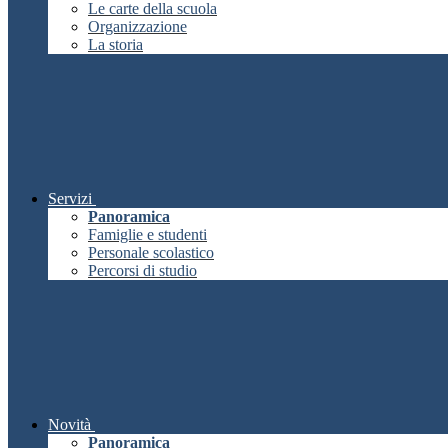
Le carte della scuola
Organizzazione
La storia
Servizi
Panoramica
Famiglie e studenti
Personale scolastico
Percorsi di studio
Novità
Panoramica