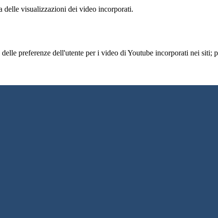
delle visualizzazioni dei video incorporati.
lle preferenze dell'utente per i video di Youtube incorporati nei siti; pu