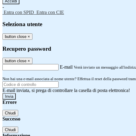
-
Entra con SPID
Entra con CIE
Seleziona utente
button close
×
Recupero password
button close
×
E-mail
Verrà inviato un messaggio all'indirizz
Non hai una e-mail associata al nome utente? Effettua il reset della password tram
E-mail inviata, si prega di controllare la casella di posta elettronica!
Errore
Chiudi
Successo
Chiudi
Informazione