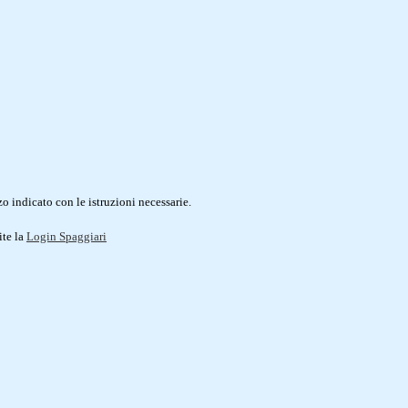
o indicato con le istruzioni necessarie.
ite la
Login Spaggiari