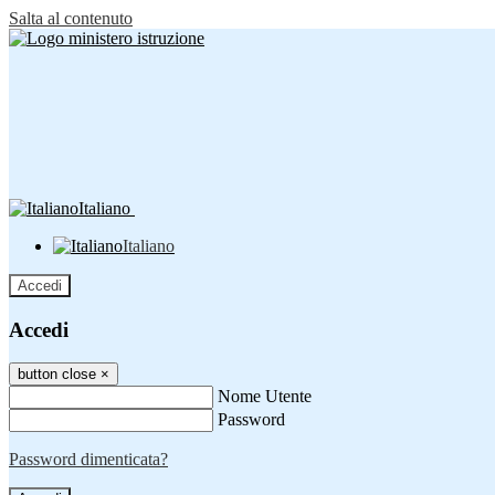
Salta al contenuto
Italiano
Italiano
Accedi
Accedi
button close
×
Nome Utente
Password
Password dimenticata?