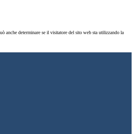
ò anche determinare se il visitatore del sito web sta utilizzando la