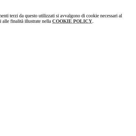
menti terzi da questo utilizzati si avvalgono di cookie necessari al
alle finalità illustrate nella
COOKIE POLICY
.