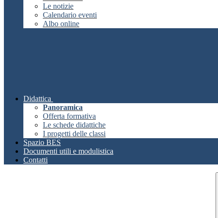
Le notizie
Calendario eventi
Albo online
Didattica
Panoramica
Offerta formativa
Le schede didattiche
I progetti delle classi
Spazio BES
Documenti utili e modulistica
Contatti