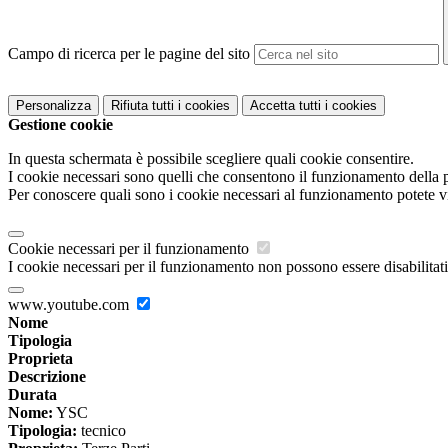
Campo di ricerca per le pagine del sito
Personalizza
Rifiuta tutti
i cookies
Accetta tutti
i cookies
Gestione cookie
In questa schermata è possibile scegliere quali cookie consentire.
I cookie necessari sono quelli che consentono il funzionamento della pi
Per conoscere quali sono i cookie necessari al funzionamento potete v
Cookie necessari per il funzionamento
I cookie necessari per il funzionamento non possono essere disabilitati.
www.youtube.com
Nome
Tipologia
Proprieta
Descrizione
Durata
Nome:
YSC
Tipologia:
tecnico