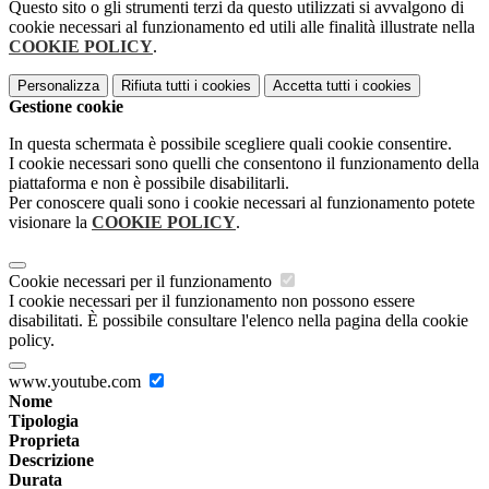
Questo sito o gli strumenti terzi da questo utilizzati si avvalgono di
cookie necessari al funzionamento ed utili alle finalità illustrate nella
COOKIE POLICY
.
Personalizza
Rifiuta tutti
i cookies
Accetta tutti
i cookies
Gestione cookie
In questa schermata è possibile scegliere quali cookie consentire.
I cookie necessari sono quelli che consentono il funzionamento della
piattaforma e non è possibile disabilitarli.
Per conoscere quali sono i cookie necessari al funzionamento potete
visionare la
COOKIE POLICY
.
Cookie necessari per il funzionamento
I cookie necessari per il funzionamento non possono essere
disabilitati. È possibile consultare l'elenco nella pagina della cookie
policy.
www.youtube.com
Nome
Tipologia
Proprieta
Descrizione
Durata