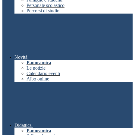
Personale scolastico
Percorsi di studio
Novità
Panoramica
Le notizie
Calendario eventi
Albo online
Didattica
Panoramica