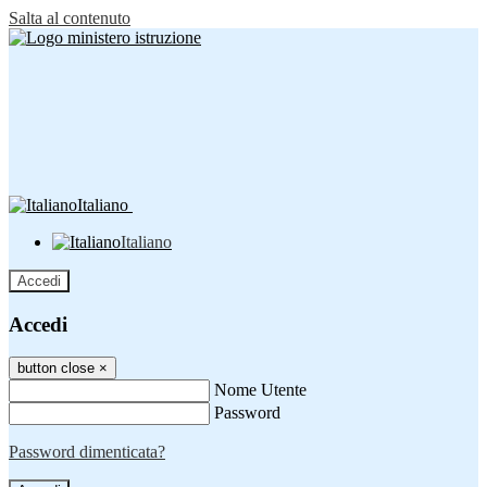
Salta al contenuto
Italiano
Italiano
Accedi
Accedi
button close
×
Nome Utente
Password
Password dimenticata?