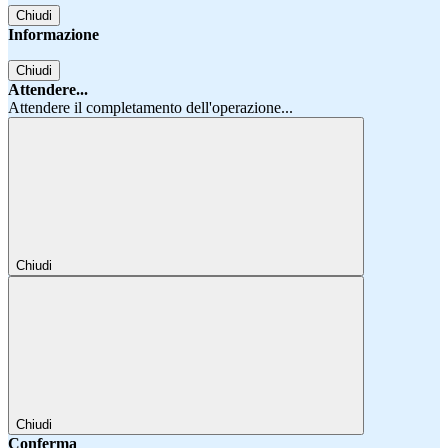
Chiudi
Informazione
Chiudi
Attendere...
Attendere il completamento dell'operazione...
Chiudi
Chiudi
Conferma