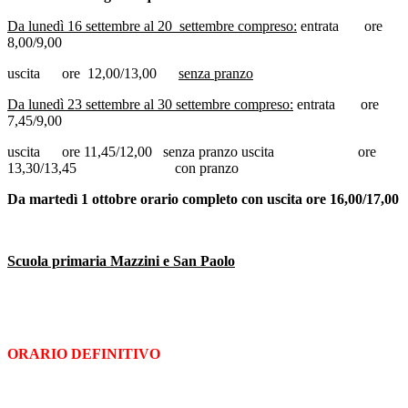
Da lunedì 16 settembre al 20 settembre compreso:
entrata ore
8,00/9,00
uscita ore 12,00/13,00
senza pranzo
Da lunedì 23 settembre al 30 settembre compreso:
entrata ore
7,45/9,00
uscita ore 11,45/12,00 senza pranzo uscita ore
13,30/13,45 con pranzo
Da martedì 1 ottobre orario completo con uscita ore 16,00/17,00
Scuola primaria Mazzini e San Paolo
ORARIO DEFINITIVO