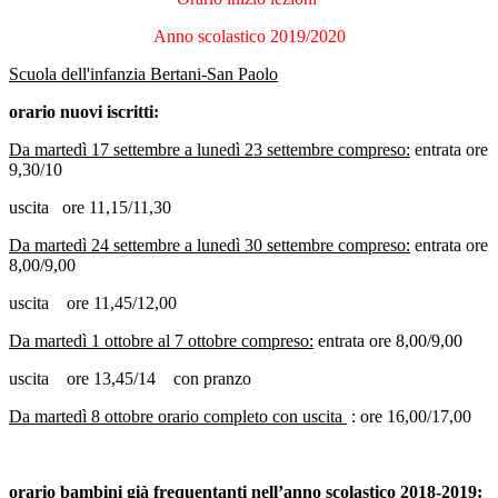
Anno scolastico 2019/2020
Scuola dell'infanzia Bertani-San Paolo
orario nuovi iscritti:
Da martedì 17 settembre a lunedì 23 settembre compreso:
entrata ore
9,30/10
uscita ore 11,15/11,30
Da martedì 24 settembre a lunedì 30 settembre compreso:
entrata ore
8,00/9,00
uscita ore 11,45/12,00
Da martedì 1 ottobre al 7 ottobre compreso:
entrata ore 8,00/9,00
uscita ore 13,45/14 con pranzo
Da martedì 8 ottobre orario completo con uscita
: ore 16,00/17,00
orario bambini già frequentanti nell’anno scolastico 2018-2019: