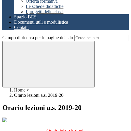
Offerta formativa
Le schede didattiche
I progetti delle classi
Spazio BES
Documenti utili e modulistica
Contatti
Campo di ricerca per le pagine del sito
Home
>
Orario lezioni a.s. 2019-20
Orario lezioni a.s. 2019-20
Orario inizio lezioni