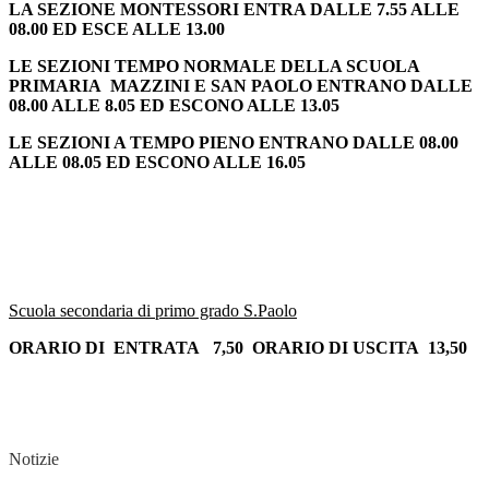
LA SEZIONE MONTESSORI ENTRA DALLE 7.55 ALLE
08.00 ED ESCE ALLE 13.00
LE SEZIONI TEMPO NORMALE DELLA SCUOLA
PRIMARIA MAZZINI E SAN PAOLO ENTRANO DALLE
08.00 ALLE 8.05 ED ESCONO ALLE 13.05
LE SEZIONI A TEMPO PIENO ENTRANO DALLE 08.00
ALLE 08.05 ED ESCONO ALLE 16.05
Scuola secondaria di primo grado S.Paolo
ORARIO DI ENTRATA 7,50 ORARIO DI USCITA 13,50
Notizie