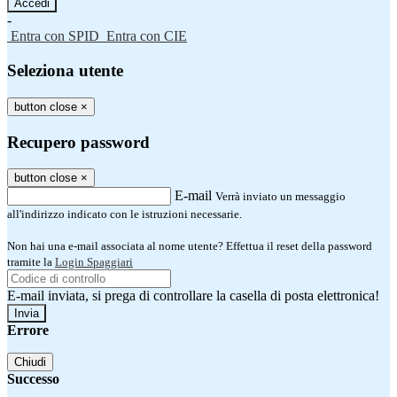
-
Entra con SPID
Entra con CIE
Seleziona utente
button close
×
Recupero password
button close
×
E-mail
Verrà inviato un messaggio
all'indirizzo indicato con le istruzioni necessarie.
Non hai una e-mail associata al nome utente? Effettua il reset della password
tramite la
Login Spaggiari
E-mail inviata, si prega di controllare la casella di posta elettronica!
Errore
Chiudi
Successo