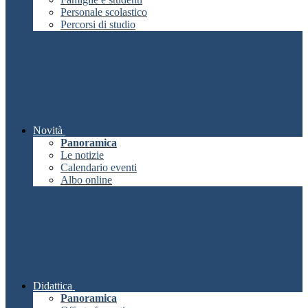
Personale scolastico
Percorsi di studio
Novità
Panoramica
Le notizie
Calendario eventi
Albo online
Didattica
Panoramica