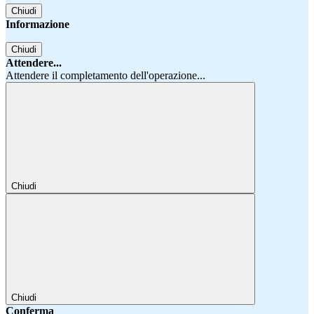
Chiudi
Informazione
Chiudi
Attendere...
Attendere il completamento dell'operazione...
Chiudi
Chiudi
Conferma