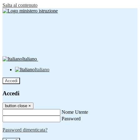
Salta al contenuto
Italiano
Italiano
Accedi
Accedi
button close
×
Nome Utente
Password
Password dimenticata?