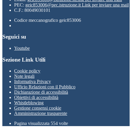
PEC:
geic853006@pec.istruzione.it
Link per inviare una mail
C.F.: 80049030101
Codice meccanografico geic853006
Seguici su
Youtube
Sezione Link Utili
Cookie policy
Note legali
Informativa Privacy
Ufficio Relazioni con il Pubblico
Dichiarazione di accessibilità
Obiettivi di accessibilità
Whistleblowing
Gestione consensi cookie
Amministrazione trasparente
Pagina visualizzata
554
volte