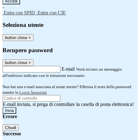
-
Entra con SPID
Entra con CIE
Seleziona utente
button close
×
Recupero password
button close
×
E-mail
Verrà inviato un messaggio
all'indirizzo indicato con le istruzioni necessarie.
Non hai una e-mail associata al nome utente? Effettua il reset della password
tramite la
Login Spaggiari
E-mail inviata, si prega di controllare la casella di posta elettronica!
Errore
Chiudi
Successo