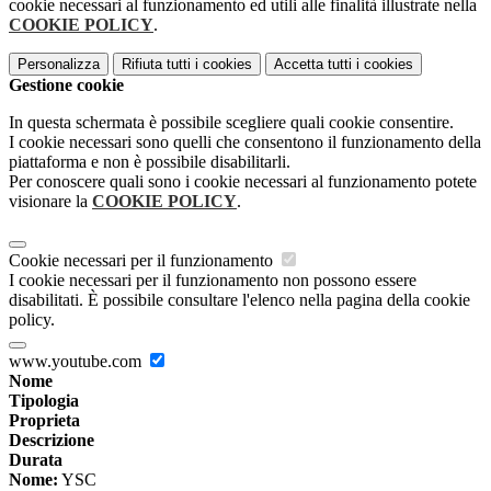
cookie necessari al funzionamento ed utili alle finalità illustrate nella
COOKIE POLICY
.
Personalizza
Rifiuta tutti
i cookies
Accetta tutti
i cookies
Gestione cookie
In questa schermata è possibile scegliere quali cookie consentire.
I cookie necessari sono quelli che consentono il funzionamento della
piattaforma e non è possibile disabilitarli.
Per conoscere quali sono i cookie necessari al funzionamento potete
visionare la
COOKIE POLICY
.
Cookie necessari per il funzionamento
I cookie necessari per il funzionamento non possono essere
disabilitati. È possibile consultare l'elenco nella pagina della cookie
policy.
www.youtube.com
Nome
Tipologia
Proprieta
Descrizione
Durata
Nome:
YSC