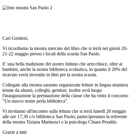
Cari Genitori,
Vi ricordiamo la mostra mercato del libro che si terrà nei giorni 20-
21-22 maggio presso i locali della scuola San Paolo.
E' una bella tradizione del nostro Istituto che arricchisce, oltre ai
bambini, anche la nostra biblioteca scolastica, in quanto il 20% del
ricavato verrà investito in libri per la nostra scuola.
Collegate alla mostra saranno organizzate letture in lingua straniera
tenute da alunni, colleghi, genitori. inoltre avrà luogo
l'inaugurazione la premiazione della classe che ha vinto il concorso
"Un nuovo nome perla biblioteca".
Vi invitiamo all'incontro sulla lettura che si terrà lunedì 20 maggio
alle ore 17,30 c/o biblioteca San Paolo; parteciperanno la referente
della mostra Tiziana Marinosci e la psicologa Chiara Peraldo.
Grazie a tutti