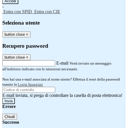
-
Entra con SPID
Entra con CIE
Seleziona utente
button close
×
Recupero password
button close
×
E-mail
Verrà inviato un messaggio
all'indirizzo indicato con le istruzioni necessarie.
Non hai una e-mail associata al nome utente? Effettua il reset della password
tramite la
Login Spaggiari
E-mail inviata, si prega di controllare la casella di posta elettronica!
Errore
Chiudi
Successo