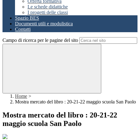
Offerta formativa
Le schede didattiche
I progetti delle classi
Spazio BES
Documenti utili e modulistica
Contatti
Campo di ricerca per le pagine del sito
Home
>
Mostra mercato del libro : 20-21-22 maggio scuola San Paolo
Mostra mercato del libro : 20-21-22
maggio scuola San Paolo