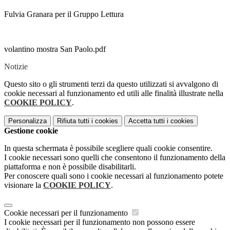
Fulvia Granara per il Gruppo Lettura
volantino mostra San Paolo.pdf
Notizie
Questo sito o gli strumenti terzi da questo utilizzati si avvalgono di
cookie necessari al funzionamento ed utili alle finalità illustrate nella
COOKIE POLICY
.
Personalizza
Rifiuta tutti
i cookies
Accetta tutti
i cookies
Gestione cookie
In questa schermata è possibile scegliere quali cookie consentire.
I cookie necessari sono quelli che consentono il funzionamento della
piattaforma e non è possibile disabilitarli.
Per conoscere quali sono i cookie necessari al funzionamento potete
visionare la
COOKIE POLICY
.
Cookie necessari per il funzionamento
I cookie necessari per il funzionamento non possono essere