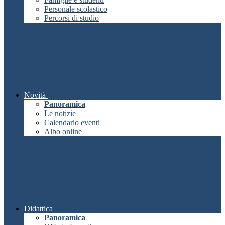
Personale scolastico
Percorsi di studio
Novità
Panoramica
Le notizie
Calendario eventi
Albo online
Didattica
Panoramica