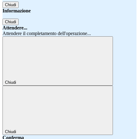
Chiudi
Informazione
Chiudi
Attendere...
Attendere il completamento dell'operazione...
Chiudi
Chiudi
Conferma