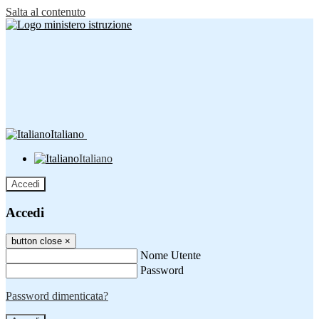
Salta al contenuto
Italiano
Italiano
Accedi
Accedi
button close
×
Nome Utente
Password
Password dimenticata?