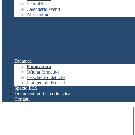
Le notizie
Calendario eventi
Albo online
Didattica
Panoramica
Offerta formativa
Le schede didattiche
I progetti delle classi
Spazio BES
Documenti utili e modulistica
Contatti