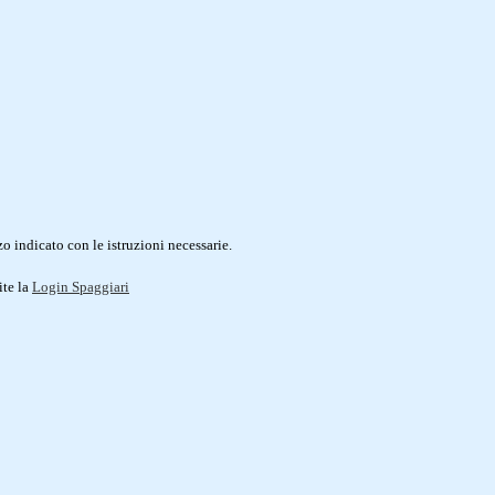
o indicato con le istruzioni necessarie.
ite la
Login Spaggiari