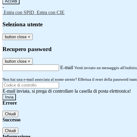
-
Entra con SPID
Entra con CIE
Seleziona utente
button close
×
Recupero password
button close
×
E-mail
Verrà inviato un messaggio all'indirizz
Non hai una e-mail associata al nome utente? Effettua il reset della password tram
E-mail inviata, si prega di controllare la casella di posta elettronica!
Errore
Chiudi
Successo
Chiudi
Informazione