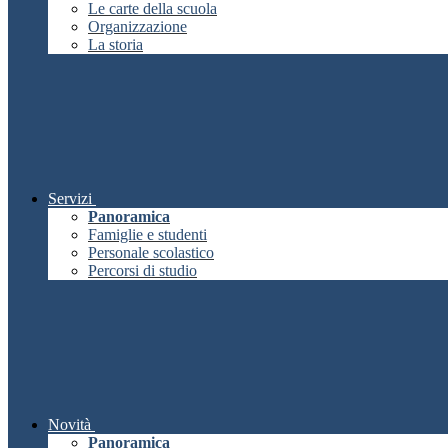
Le carte della scuola
Organizzazione
La storia
Servizi
Panoramica
Famiglie e studenti
Personale scolastico
Percorsi di studio
Novità
Panoramica