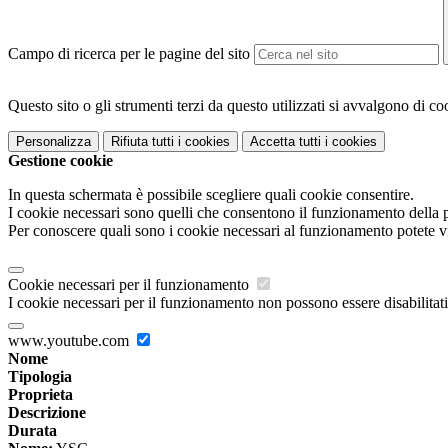
Campo di ricerca per le pagine del sito
Questo sito o gli strumenti terzi da questo utilizzati si avvalgono di coo
Personalizza
Rifiuta tutti
i cookies
Accetta tutti
i cookies
Gestione cookie
In questa schermata è possibile scegliere quali cookie consentire.
I cookie necessari sono quelli che consentono il funzionamento della pi
Per conoscere quali sono i cookie necessari al funzionamento potete v
Cookie necessari per il funzionamento
I cookie necessari per il funzionamento non possono essere disabilitati.
www.youtube.com
Nome
Tipologia
Proprieta
Descrizione
Durata