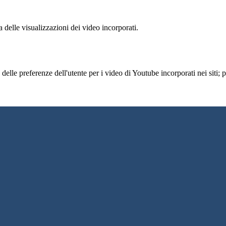
delle visualizzazioni dei video incorporati.
lle preferenze dell'utente per i video di Youtube incorporati nei siti; pu