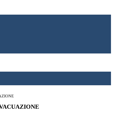
AZIONE
VACUAZIONE