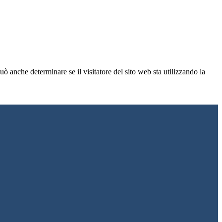
ò anche determinare se il visitatore del sito web sta utilizzando la