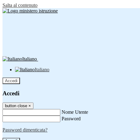
Salta al contenuto
Italiano
Italiano
Accedi
Accedi
button close
×
Nome Utente
Password
Password dimenticata?