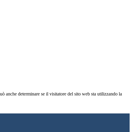
ò anche determinare se il visitatore del sito web sta utilizzando la