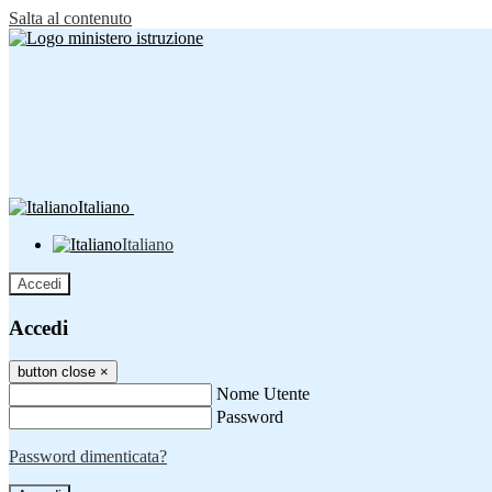
Salta al contenuto
Italiano
Italiano
Accedi
Accedi
button close
×
Nome Utente
Password
Password dimenticata?