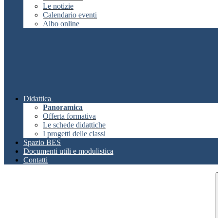
Le notizie
Calendario eventi
Albo online
Didattica
Panoramica
Offerta formativa
Le schede didattiche
I progetti delle classi
Spazio BES
Documenti utili e modulistica
Contatti