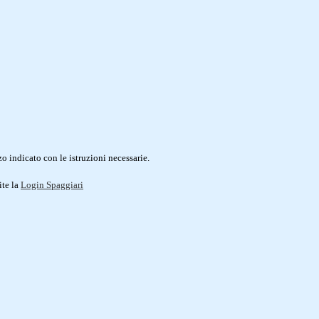
o indicato con le istruzioni necessarie.
ite la
Login Spaggiari