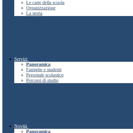
Le carte della scuola
Organizzazione
La storia
Servizi
Panoramica
Famiglie e studenti
Personale scolastico
Percorsi di studio
Novità
Panoramica