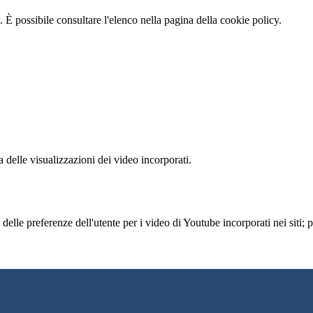
 È possibile consultare l'elenco nella pagina della cookie policy.
delle visualizzazioni dei video incorporati.
lle preferenze dell'utente per i video di Youtube incorporati nei siti; pu