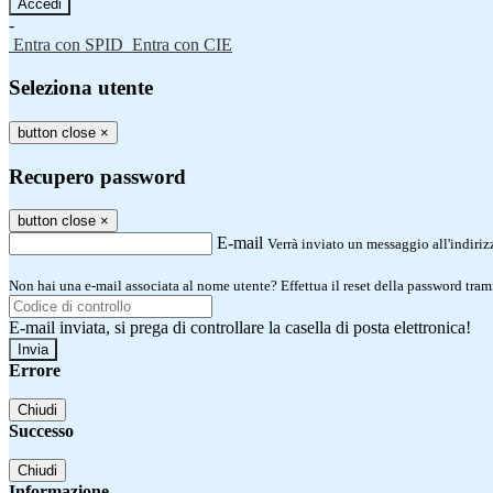
-
Entra con SPID
Entra con CIE
Seleziona utente
button close
×
Recupero password
button close
×
E-mail
Verrà inviato un messaggio all'indirizz
Non hai una e-mail associata al nome utente? Effettua il reset della password tram
E-mail inviata, si prega di controllare la casella di posta elettronica!
Errore
Chiudi
Successo
Chiudi
Informazione