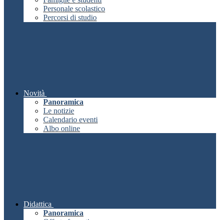
Personale scolastico
Percorsi di studio
Novità
Panoramica
Le notizie
Calendario eventi
Albo online
Didattica
Panoramica