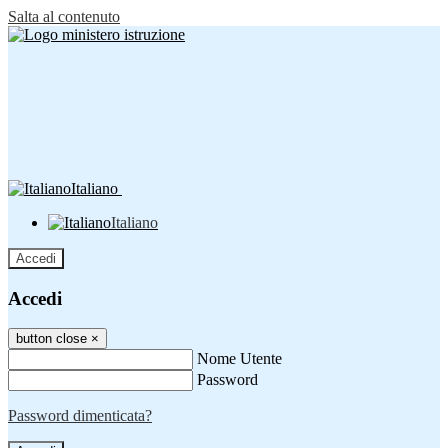
Salta al contenuto
Italiano
Italiano
Accedi
Accedi
button close
×
Nome Utente
Password
Password dimenticata?