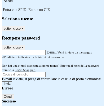
-
Entra con SPID
Entra con CIE
Seleziona utente
button close
×
Recupero password
button close
×
E-mail
Verrà inviato un messaggio
all'indirizzo indicato con le istruzioni necessarie.
Non hai una e-mail associata al nome utente? Effettua il reset della password
tramite la
Login Spaggiari
E-mail inviata, si prega di controllare la casella di posta elettronica!
Errore
Chiudi
Successo