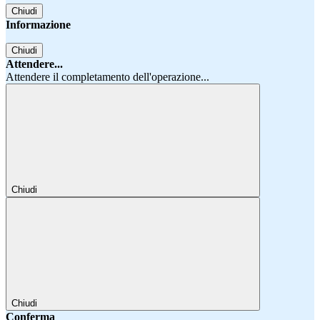
Chiudi
Informazione
Chiudi
Attendere...
Attendere il completamento dell'operazione...
Chiudi
Chiudi
Conferma