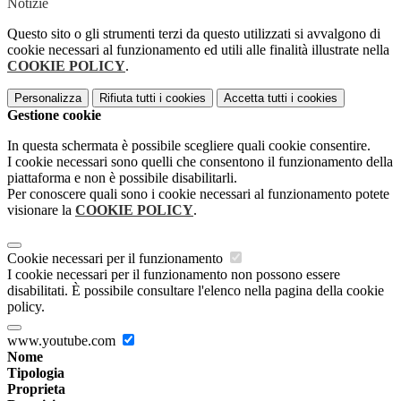
Notizie
Questo sito o gli strumenti terzi da questo utilizzati si avvalgono di
cookie necessari al funzionamento ed utili alle finalità illustrate nella
COOKIE POLICY
.
Personalizza
Rifiuta tutti
i cookies
Accetta tutti
i cookies
Gestione cookie
In questa schermata è possibile scegliere quali cookie consentire.
I cookie necessari sono quelli che consentono il funzionamento della
piattaforma e non è possibile disabilitarli.
Per conoscere quali sono i cookie necessari al funzionamento potete
visionare la
COOKIE POLICY
.
Cookie necessari per il funzionamento
I cookie necessari per il funzionamento non possono essere
disabilitati. È possibile consultare l'elenco nella pagina della cookie
policy.
www.youtube.com
Nome
Tipologia
Proprieta