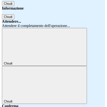
Chiudi
Informazione
Chiudi
Attendere...
Attendere il completamento dell'operazione...
Chiudi
Chiudi
Conferma