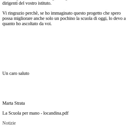
dirigenti del vostro istituto.
Vi ringrazio perchè, se ho immaginato questo progetto che spero
possa migliorare anche solo un pochino la scuola di oggi, lo devo a
quanto ho ascoltato da voi.
Un caro saluto
Marta Strata
La Scuola per mano - locandina.pdf
Notizie