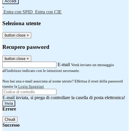
-
Entra con SPID
Entra con CIE
Seleziona utente
button close
×
Recupero password
button close
×
E-mail
Verrà inviato un messaggio
all'indirizzo indicato con le istruzioni necessarie.
Non hai una e-mail associata al nome utente? Effettua il reset della password
tramite la
Login Spaggiari
E-mail inviata, si prega di controllare la casella di posta elettronica!
Errore
Chiudi
Successo