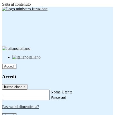
Salta al contenuto
Italiano
Italiano
Accedi
Accedi
button close
×
Nome Utente
Password
Password dimenticata?