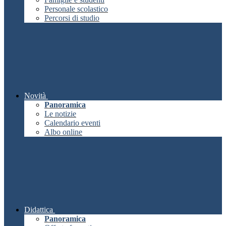
Personale scolastico
Percorsi di studio
Novità
Panoramica
Le notizie
Calendario eventi
Albo online
Didattica
Panoramica