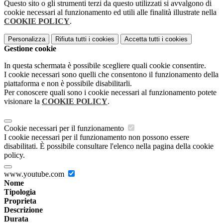
Questo sito o gli strumenti terzi da questo utilizzati si avvalgono di
cookie necessari al funzionamento ed utili alle finalità illustrate nella
COOKIE POLICY
.
Personalizza
Rifiuta tutti
i cookies
Accetta tutti
i cookies
Gestione cookie
In questa schermata è possibile scegliere quali cookie consentire.
I cookie necessari sono quelli che consentono il funzionamento della
piattaforma e non è possibile disabilitarli.
Per conoscere quali sono i cookie necessari al funzionamento potete
visionare la
COOKIE POLICY
.
Cookie necessari per il funzionamento
I cookie necessari per il funzionamento non possono essere
disabilitati. È possibile consultare l'elenco nella pagina della cookie
policy.
www.youtube.com
Nome
Tipologia
Proprieta
Descrizione
Durata