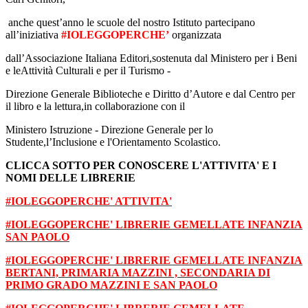
anche quest’anno le scuole del nostro Istituto partecipano
all’iniziativa
#IOLEGGOPERCHE’
organizzata
dall’Associazione Italiana Editori,sostenuta dal Ministero per i Beni
e leAttività Culturali e per il Turismo -
Direzione Generale Biblioteche e Diritto d’Autore e dal Centro per
il libro e la lettura,in collaborazione con il
Ministero Istruzione - Direzione Generale per lo
Studente,l’Inclusione e l'Orientamento Scolastico.
CLICCA SOTTO PER CONOSCERE L'ATTIVITA' E I
NOMI DELLE LIBRERIE
#IOLEGGOPERCHE' ATTIVITA'
#IOLEGGOPERCHE' LIBRERIE GEMELLATE INFANZIA
SAN PAOLO
#IOLEGGOPERCHE' LIBRERIE GEMELLATE INFANZIA
BERTANI, PRIMARIA MAZZINI , SECONDARIA DI
PRIMO GRADO MAZZINI E SAN PAOLO