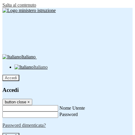
Salta al contenuto
Italiano
Italiano
Accedi
Accedi
button close
×
Nome Utente
Password
Password dimenticata?