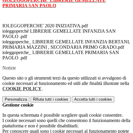
#IOLEGGOPERCHE' LIBRERIE GEMELLATE
PRIMARIA SAN PAOLO
IOLEGGOPERCHE' 2020 INIZIATIVA.pdf
ioleggoperché LIBRERIE GEMELLATE INFANZIA SAN
PAOLO .pdf
ioleggoperche_ LIBRERIE GEMELLATE INFANZIA BERTANI,
PRIMARIA MAZZINI , SECONDARIA PRIMO GRADO.pdf
ioleggoperche_ LIBRERIE GEMELLATE PRIMARIA SAN
PAOLO .pdf
Notizie
Questo sito o gli strumenti terzi da questo utilizzati si avvalgono di
cookie necessari al funzionamento ed utili alle finalità illustrate nella
COOKIE POLICY
.
Personalizza
Rifiuta tutti
i cookies
Accetta tutti
i cookies
Gestione cookie
In questa schermata è possibile scegliere quali cookie consentire.
I cookie necessari sono quelli che consentono il funzionamento della
piattaforma e non è possibile disabilitarli.
Per conoscere quali sono i cookie necessari al funzionamento potete