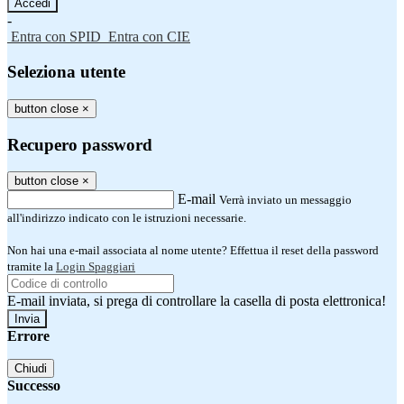
-
Entra con SPID
Entra con CIE
Seleziona utente
button close
×
Recupero password
button close
×
E-mail
Verrà inviato un messaggio
all'indirizzo indicato con le istruzioni necessarie.
Non hai una e-mail associata al nome utente? Effettua il reset della password
tramite la
Login Spaggiari
E-mail inviata, si prega di controllare la casella di posta elettronica!
Errore
Chiudi
Successo