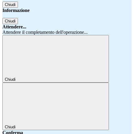
Chiudi
Informazione
Chiudi
Attendere...
Attendere il completamento dell'operazione...
Chiudi
Chiudi
Conferma