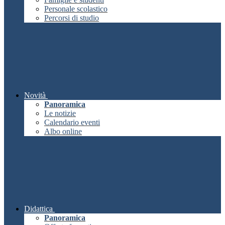
Personale scolastico
Percorsi di studio
Novità
Panoramica
Le notizie
Calendario eventi
Albo online
Didattica
Panoramica