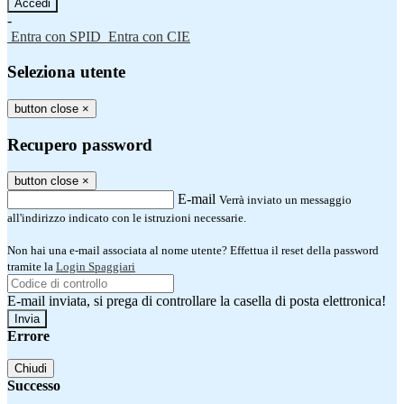
-
Entra con SPID
Entra con CIE
Seleziona utente
button close
×
Recupero password
button close
×
E-mail
Verrà inviato un messaggio
all'indirizzo indicato con le istruzioni necessarie.
Non hai una e-mail associata al nome utente? Effettua il reset della password
tramite la
Login Spaggiari
E-mail inviata, si prega di controllare la casella di posta elettronica!
Errore
Chiudi
Successo