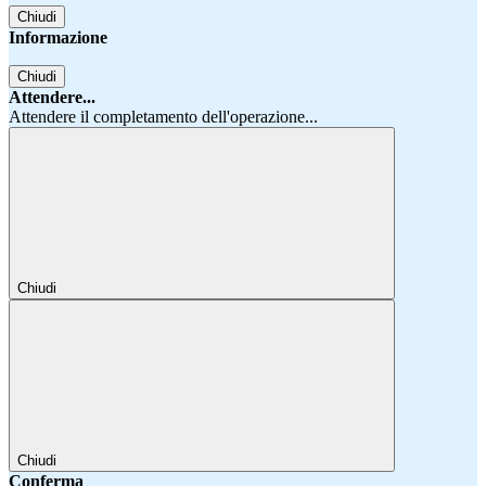
Chiudi
Informazione
Chiudi
Attendere...
Attendere il completamento dell'operazione...
Chiudi
Chiudi
Conferma