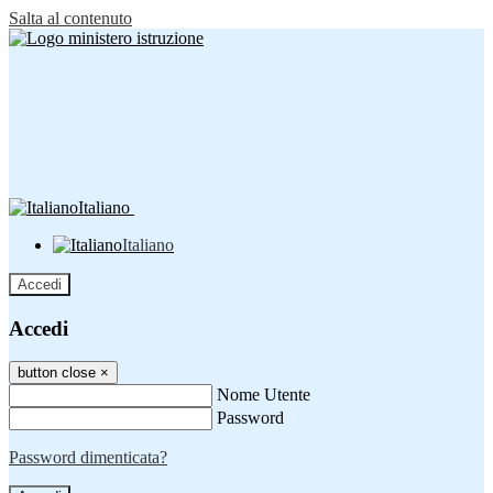
Salta al contenuto
Italiano
Italiano
Accedi
Accedi
button close
×
Nome Utente
Password
Password dimenticata?