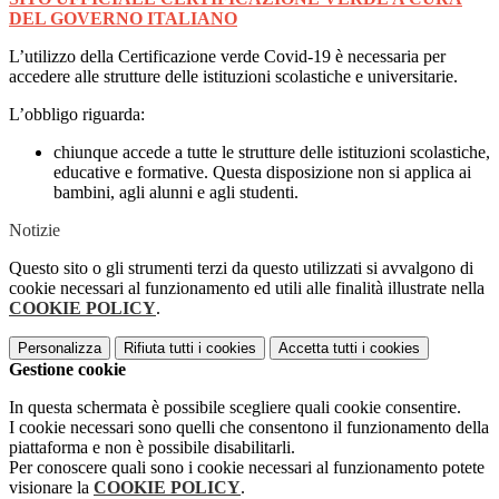
DEL GOVERNO ITALIANO
L’utilizzo della Certificazione verde Covid-19 è necessaria per
accedere alle strutture delle istituzioni scolastiche e universitarie.
L’obbligo riguarda:
chiunque accede a tutte le strutture delle istituzioni scolastiche,
educative e formative. Questa disposizione non si applica ai
bambini, agli alunni e agli studenti.
Notizie
Questo sito o gli strumenti terzi da questo utilizzati si avvalgono di
cookie necessari al funzionamento ed utili alle finalità illustrate nella
COOKIE POLICY
.
Personalizza
Rifiuta tutti
i cookies
Accetta tutti
i cookies
Gestione cookie
In questa schermata è possibile scegliere quali cookie consentire.
I cookie necessari sono quelli che consentono il funzionamento della
piattaforma e non è possibile disabilitarli.
Per conoscere quali sono i cookie necessari al funzionamento potete
visionare la
COOKIE POLICY
.