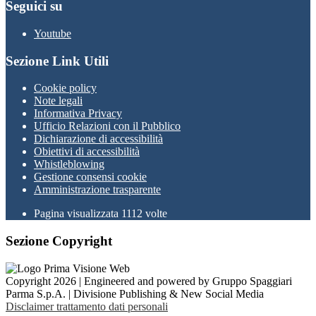
Seguici su
Youtube
Sezione Link Utili
Cookie policy
Note legali
Informativa Privacy
Ufficio Relazioni con il Pubblico
Dichiarazione di accessibilità
Obiettivi di accessibilità
Whistleblowing
Gestione consensi cookie
Amministrazione trasparente
Pagina visualizzata
1112
volte
Sezione Copyright
Copyright 2026 | Engineered and powered by Gruppo Spaggiari
Parma S.p.A. | Divisione Publishing & New Social Media
Disclaimer trattamento dati personali