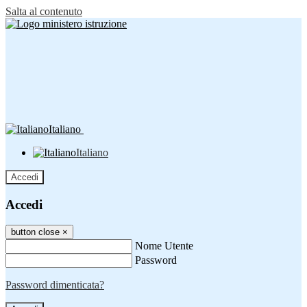
Salta al contenuto
Italiano
Italiano
Accedi
Accedi
button close
×
Nome Utente
Password
Password dimenticata?