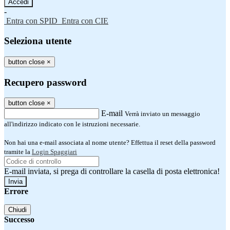
-
Entra con SPID
Entra con CIE
Seleziona utente
button close
×
Recupero password
button close
×
E-mail
Verrà inviato un messaggio
all'indirizzo indicato con le istruzioni necessarie.
Non hai una e-mail associata al nome utente? Effettua il reset della password
tramite la
Login Spaggiari
E-mail inviata, si prega di controllare la casella di posta elettronica!
Errore
Chiudi
Successo