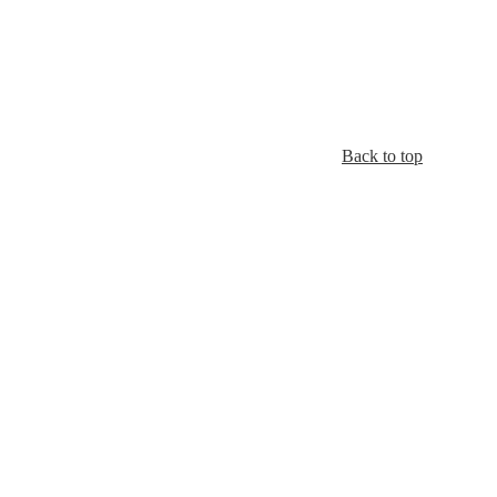
Back to top