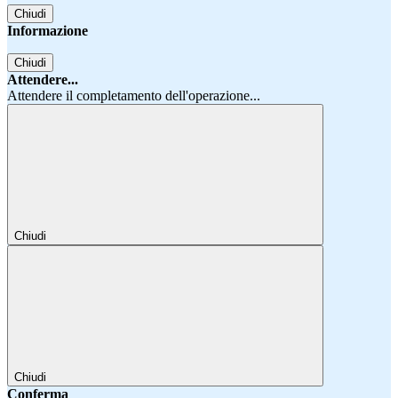
Chiudi
Informazione
Chiudi
Attendere...
Attendere il completamento dell'operazione...
Chiudi
Chiudi
Conferma