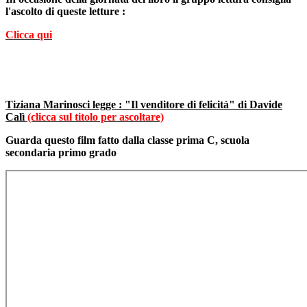
l'ascolto di queste letture :
Clicca qui
Tiziana Marinosci legge : "Il venditore di felicità" di Davide
Calì
(clicca sul titolo per ascoltare)
Guarda questo film fatto dalla classe prima C, scuola
secondaria primo grado