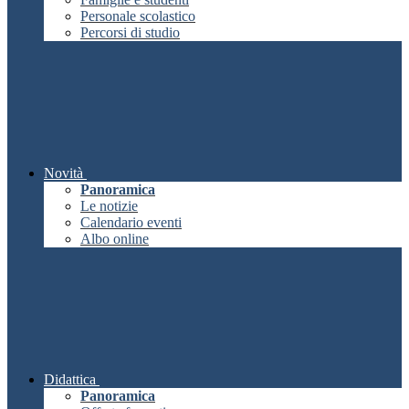
Personale scolastico
Percorsi di studio
Novità
Panoramica
Le notizie
Calendario eventi
Albo online
Didattica
Panoramica