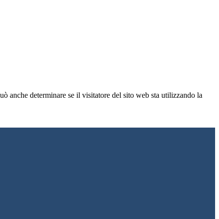
ò anche determinare se il visitatore del sito web sta utilizzando la