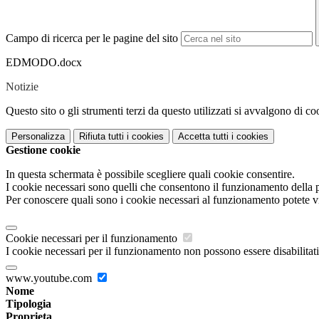
Campo di ricerca per le pagine del sito
EDMODO.docx
Notizie
Questo sito o gli strumenti terzi da questo utilizzati si avvalgono di coo
Personalizza
Rifiuta tutti
i cookies
Accetta tutti
i cookies
Gestione cookie
In questa schermata è possibile scegliere quali cookie consentire.
I cookie necessari sono quelli che consentono il funzionamento della pi
Per conoscere quali sono i cookie necessari al funzionamento potete v
Cookie necessari per il funzionamento
I cookie necessari per il funzionamento non possono essere disabilitati.
www.youtube.com
Nome
Tipologia
Proprieta