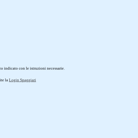
o indicato con le istruzioni necessarie.
ite la
Login Spaggiari