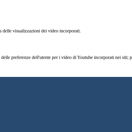
delle visualizzazioni dei video incorporati.
lle preferenze dell'utente per i video di Youtube incorporati nei siti; pu