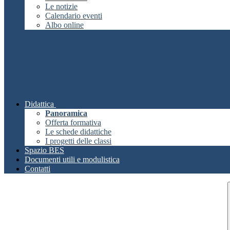
Le notizie
Calendario eventi
Albo online
Didattica
Panoramica
Offerta formativa
Le schede didattiche
I progetti delle classi
Spazio BES
Documenti utili e modulistica
Contatti