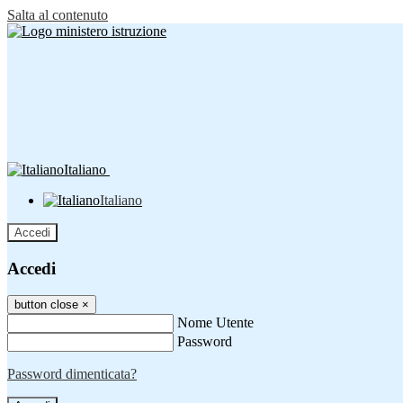
Salta al contenuto
Italiano
Italiano
Accedi
Accedi
button close
×
Nome Utente
Password
Password dimenticata?