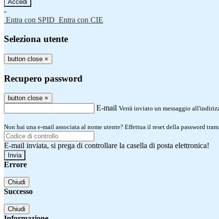
-
Entra con SPID
Entra con CIE
Seleziona utente
button close
×
Recupero password
button close
×
E-mail
Verrà inviato un messaggio all'indirizz
Non hai una e-mail associata al nome utente? Effettua il reset della password tram
E-mail inviata, si prega di controllare la casella di posta elettronica!
Errore
Chiudi
Successo
Chiudi
Informazione