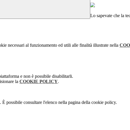
Lo sapevate che la tec
kie necessari al funzionamento ed utili alle finalità illustrate nella
COO
attaforma e non è possibile disabilitarli.
isionare la
COOKIE POLICY
.
 È possibile consultare l'elenco nella pagina della cookie policy.