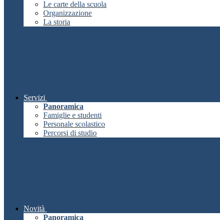
Le carte della scuola
Organizzazione
La storia
Servizi
Panoramica
Famiglie e studenti
Personale scolastico
Percorsi di studio
Novità
Panoramica