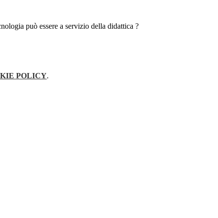
nologia può essere a servizio della didattica ?
KIE POLICY
.