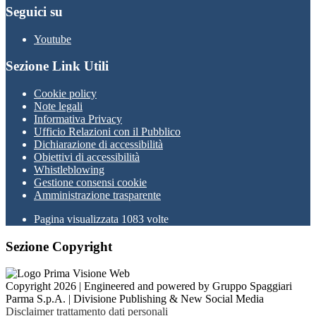
Seguici su
Youtube
Sezione Link Utili
Cookie policy
Note legali
Informativa Privacy
Ufficio Relazioni con il Pubblico
Dichiarazione di accessibilità
Obiettivi di accessibilità
Whistleblowing
Gestione consensi cookie
Amministrazione trasparente
Pagina visualizzata
1083
volte
Sezione Copyright
Copyright 2026 | Engineered and powered by Gruppo Spaggiari
Parma S.p.A. | Divisione Publishing & New Social Media
Disclaimer trattamento dati personali