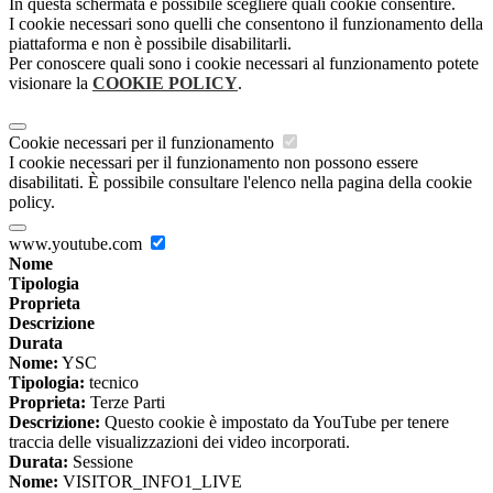
In questa schermata è possibile scegliere quali cookie consentire.
I cookie necessari sono quelli che consentono il funzionamento della
piattaforma e non è possibile disabilitarli.
Per conoscere quali sono i cookie necessari al funzionamento potete
visionare la
COOKIE POLICY
.
Cookie necessari per il funzionamento
I cookie necessari per il funzionamento non possono essere
disabilitati. È possibile consultare l'elenco nella pagina della cookie
policy.
www.youtube.com
Nome
Tipologia
Proprieta
Descrizione
Durata
Nome:
YSC
Tipologia:
tecnico
Proprieta:
Terze Parti
Descrizione:
Questo cookie è impostato da YouTube per tenere
traccia delle visualizzazioni dei video incorporati.
Durata:
Sessione
Nome:
VISITOR_INFO1_LIVE