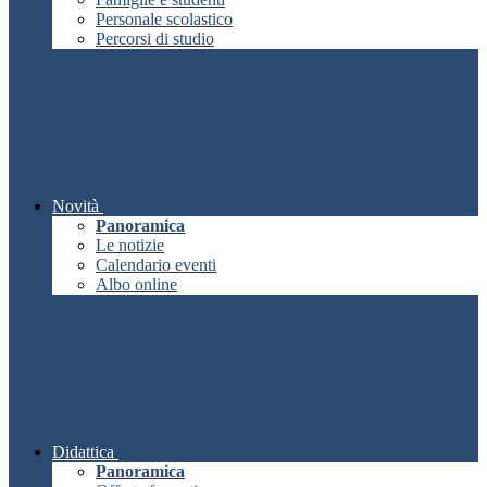
Personale scolastico
Percorsi di studio
Novità
Panoramica
Le notizie
Calendario eventi
Albo online
Didattica
Panoramica