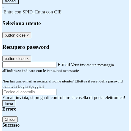
-
Entra con SPID
Entra con CIE
Seleziona utente
button close
×
Recupero password
button close
×
E-mail
Verrà inviato un messaggio
all'indirizzo indicato con le istruzioni necessarie.
Non hai una e-mail associata al nome utente? Effettua il reset della password
tramite la
Login Spaggiari
E-mail inviata, si prega di controllare la casella di posta elettronica!
Errore
Chiudi
Successo