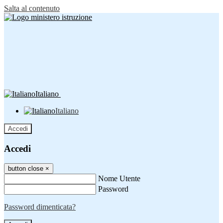
Salta al contenuto
Italiano
Italiano
Accedi
Accedi
button close
×
Nome Utente
Password
Password dimenticata?