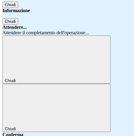
Chiudi
Informazione
Chiudi
Attendere...
Attendere il completamento dell'operazione...
Chiudi
Chiudi
Conferma