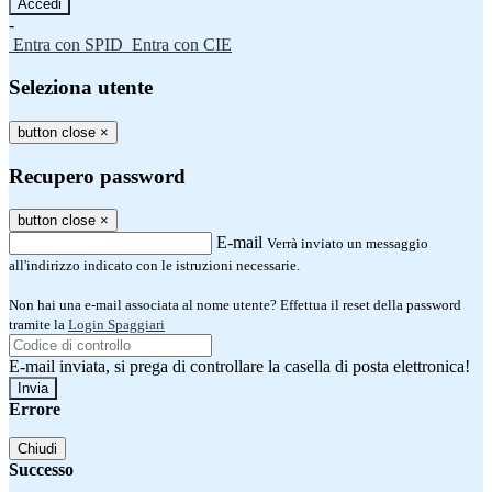
-
Entra con SPID
Entra con CIE
Seleziona utente
button close
×
Recupero password
button close
×
E-mail
Verrà inviato un messaggio
all'indirizzo indicato con le istruzioni necessarie.
Non hai una e-mail associata al nome utente? Effettua il reset della password
tramite la
Login Spaggiari
E-mail inviata, si prega di controllare la casella di posta elettronica!
Errore
Chiudi
Successo