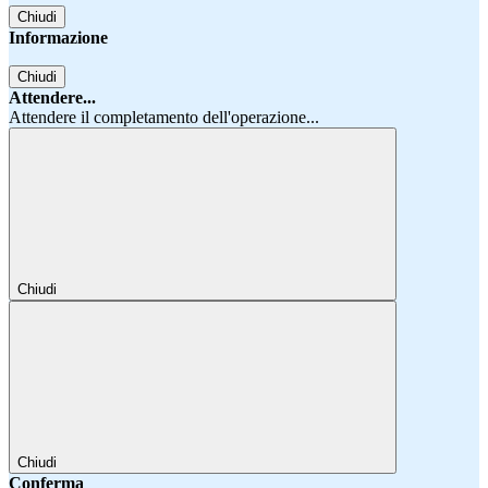
Chiudi
Informazione
Chiudi
Attendere...
Attendere il completamento dell'operazione...
Chiudi
Chiudi
Conferma