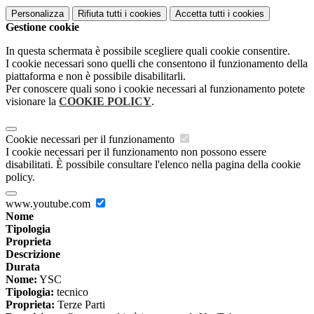
Personalizza
Rifiuta tutti
i cookies
Accetta tutti
i cookies
Gestione cookie
In questa schermata è possibile scegliere quali cookie consentire.
I cookie necessari sono quelli che consentono il funzionamento della
piattaforma e non è possibile disabilitarli.
Per conoscere quali sono i cookie necessari al funzionamento potete
visionare la
COOKIE POLICY
.
Cookie necessari per il funzionamento
I cookie necessari per il funzionamento non possono essere
disabilitati. È possibile consultare l'elenco nella pagina della cookie
policy.
www.youtube.com
Nome
Tipologia
Proprieta
Descrizione
Durata
Nome:
YSC
Tipologia:
tecnico
Proprieta:
Terze Parti