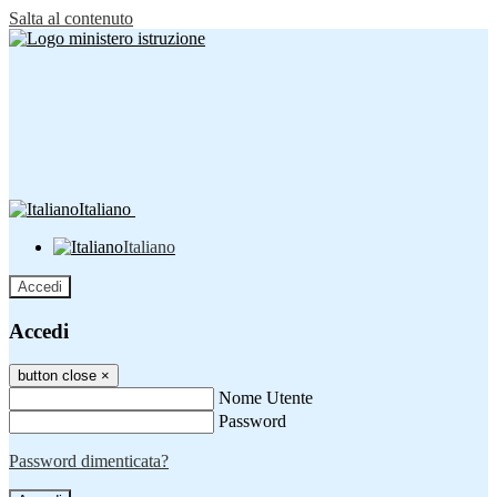
Salta al contenuto
Italiano
Italiano
Accedi
Accedi
button close
×
Nome Utente
Password
Password dimenticata?