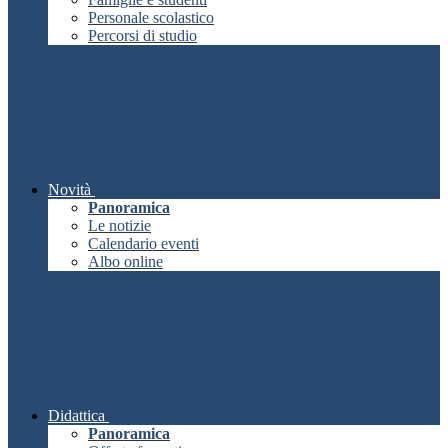
Personale scolastico
Percorsi di studio
Novità
Panoramica
Le notizie
Calendario eventi
Albo online
Didattica
Panoramica