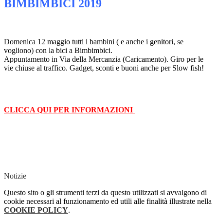
BIMBIMBICI 2019
Domenica 12 maggio tutti i bambini ( e anche i genitori, se
vogliono) con la bici a Bimbimbici.
Appuntamento in Via della Mercanzia (Caricamento). Giro per le
vie chiuse al traffico. Gadget, sconti e buoni anche per Slow fish!
CLICCA QUI PER INFORMAZIONI
Notizie
Questo sito o gli strumenti terzi da questo utilizzati si avvalgono di
cookie necessari al funzionamento ed utili alle finalità illustrate nella
COOKIE POLICY
.