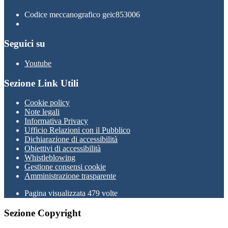
Codice meccanografico geic853006
Seguici su
Youtube
Sezione Link Utili
Cookie policy
Note legali
Informativa Privacy
Ufficio Relazioni con il Pubblico
Dichiarazione di accessibilità
Obiettivi di accessibilità
Whistleblowing
Gestione consensi cookie
Amministrazione trasparente
Pagina visualizzata
479
volte
Sezione Copyright