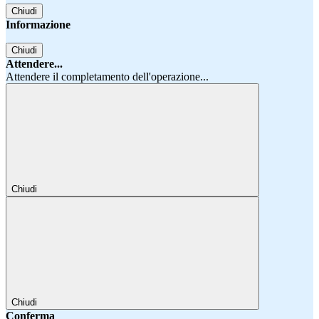
Chiudi
Informazione
Chiudi
Attendere...
Attendere il completamento dell'operazione...
Chiudi
Chiudi
Conferma