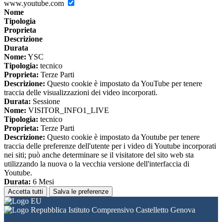
www.youtube.com
Nome
Tipologia
Proprieta
Descrizione
Durata
Nome:
YSC
Tipologia:
tecnico
Proprieta:
Terze Parti
Descrizione:
Questo cookie è impostato da YouTube per tenere
traccia delle visualizzazioni dei video incorporati.
Durata:
Sessione
Nome:
VISITOR_INFO1_LIVE
Tipologia:
tecnico
Proprieta:
Terze Parti
Descrizione:
Questo cookie è impostato da Youtube per tenere
traccia delle preferenze dell'utente per i video di Youtube incorporati
nei siti; può anche determinare se il visitatore del sito web sta
utilizzando la nuova o la vecchia versione dell'interfaccia di
Youtube.
Durata:
6 Mesi
Accetta tutti
Salva le preferenze
Istituto Comprensivo Castelletto Genova