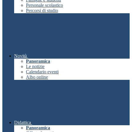
Personale scolastico
Percorsi di studio
Novità
Panoramica
Le notizie
Calendario eventi
Albo online
Didattica
Panoramica