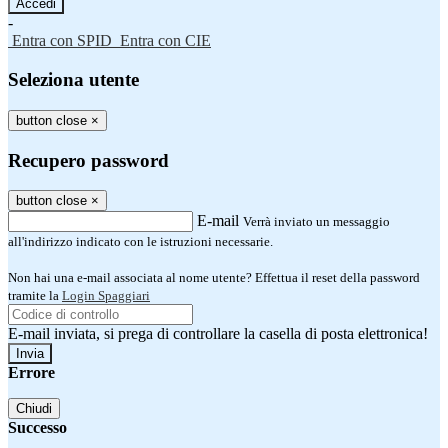
-
Entra con SPID
Entra con CIE
Seleziona utente
button close
×
Recupero password
button close
×
E-mail
Verrà inviato un messaggio
all'indirizzo indicato con le istruzioni necessarie.
Non hai una e-mail associata al nome utente? Effettua il reset della password
tramite la
Login Spaggiari
E-mail inviata, si prega di controllare la casella di posta elettronica!
Errore
Chiudi
Successo