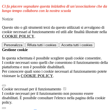
Ci fa piacere segnalare questa iniziativa di un'associazione che da
lungo tempo collabora con la nostra scuola
Notizie
Questo sito o gli strumenti terzi da questo utilizzati si avvalgono di
cookie necessari al funzionamento ed utili alle finalità illustrate nella
COOKIE POLICY
.
Personalizza
Rifiuta tutti
i cookies
Accetta tutti
i cookies
Gestione cookie
In questa schermata è possibile scegliere quali cookie consentire.
I cookie necessari sono quelli che consentono il funzionamento della
piattaforma e non è possibile disabilitarli.
Per conoscere quali sono i cookie necessari al funzionamento potete
visionare la
COOKIE POLICY
.
Cookie necessari per il funzionamento
I cookie necessari per il funzionamento non possono essere
disabilitati. È possibile consultare l'elenco nella pagina della cookie
policy.