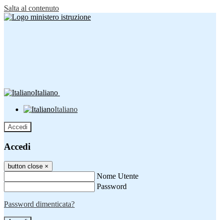
Salta al contenuto
Italiano
Italiano
Accedi
Accedi
button close
×
Nome Utente
Password
Password dimenticata?