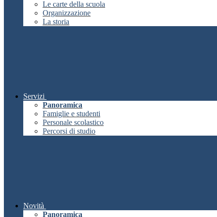
Le carte della scuola
Organizzazione
La storia
Servizi
Panoramica
Famiglie e studenti
Personale scolastico
Percorsi di studio
Novità
Panoramica