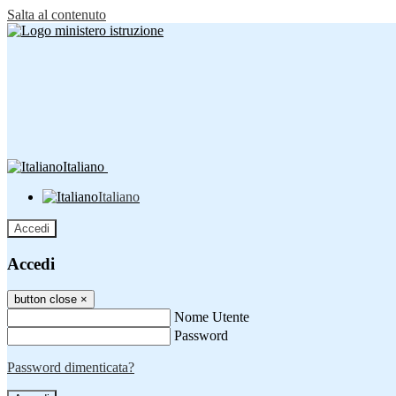
Salta al contenuto
Italiano
Italiano
Accedi
Accedi
button close
×
Nome Utente
Password
Password dimenticata?