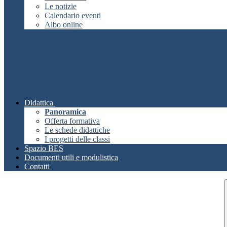
Le notizie
Calendario eventi
Albo online
Didattica
Panoramica
Offerta formativa
Le schede didattiche
I progetti delle classi
Spazio BES
Documenti utili e modulistica
Contatti