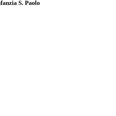
nfanzia S. Paolo