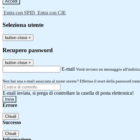
-
Entra con SPID
Entra con CIE
Seleziona utente
button close
×
Recupero password
button close
×
E-mail
Verrà inviato un messaggio all'indirizz
Non hai una e-mail associata al nome utente? Effettua il reset della password tram
E-mail inviata, si prega di controllare la casella di posta elettronica!
Errore
Chiudi
Successo
Chiudi
Informazione