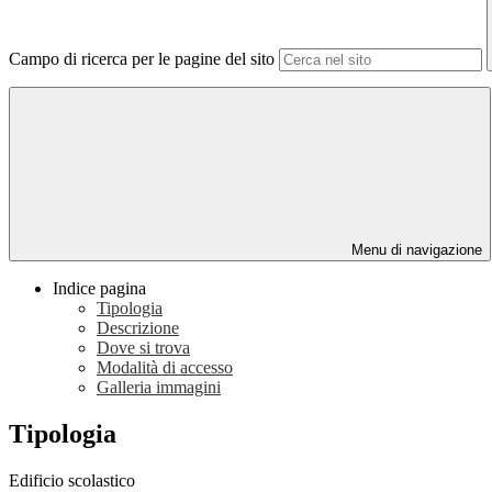
Campo di ricerca per le pagine del sito
Menu di navigazione
Indice pagina
Tipologia
Descrizione
Dove si trova
Modalità di accesso
Galleria immagini
Tipologia
Edificio scolastico