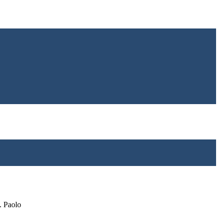
. Paolo