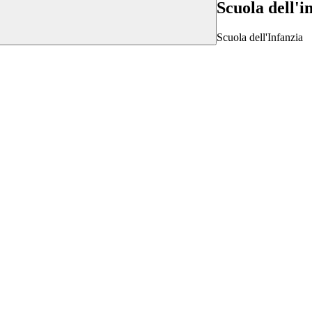
Scuola dell'i
Scuola dell'Infanzia