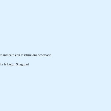
o indicato con le istruzioni necessarie.
ite la
Login Spaggiari