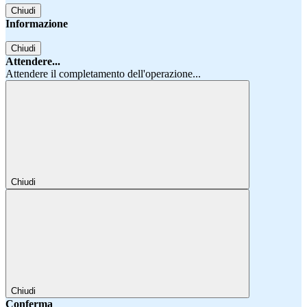
Chiudi
Informazione
Chiudi
Attendere...
Attendere il completamento dell'operazione...
Chiudi
Chiudi
Conferma