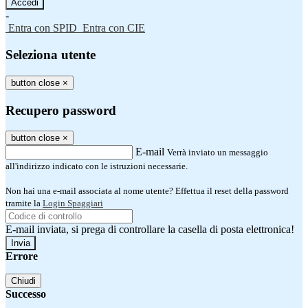
-
Entra con SPID
Entra con CIE
Seleziona utente
button close
×
Recupero password
button close
×
E-mail
Verrà inviato un messaggio
all'indirizzo indicato con le istruzioni necessarie.
Non hai una e-mail associata al nome utente? Effettua il reset della password
tramite la
Login Spaggiari
E-mail inviata, si prega di controllare la casella di posta elettronica!
Errore
Chiudi
Successo