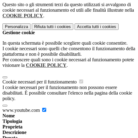
Questo sito o gli strumenti terzi da questo utilizzati si avvalgono di
cookie necessari al funzionamento ed utili alle finalità illustrate nella
COOKIE POLICY
.
Personalizza
Rifiuta tutti
i cookies
Accetta tutti
i cookies
Gestione cookie
In questa schermata è possibile scegliere quali cookie consentire.
I cookie necessari sono quelli che consentono il funzionamento della
piattaforma e non è possibile disabilitarli.
Per conoscere quali sono i cookie necessari al funzionamento potete
visionare la
COOKIE POLICY
.
Cookie necessari per il funzionamento
I cookie necessari per il funzionamento non possono essere
disabilitati. È possibile consultare l'elenco nella pagina della cookie
policy.
www.youtube.com
Nome
Tipologia
Proprieta
Descrizione
Durata