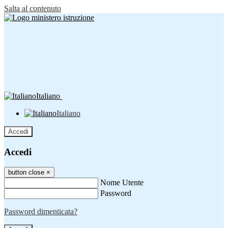
Salta al contenuto
Italiano
Italiano
Accedi
Accedi
button close
×
Nome Utente
Password
Password dimenticata?