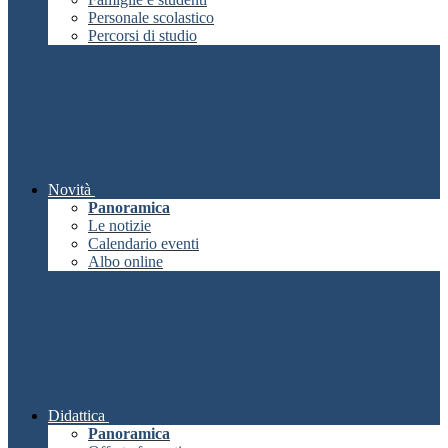
Personale scolastico
Percorsi di studio
Novità
Panoramica
Le notizie
Calendario eventi
Albo online
Didattica
Panoramica